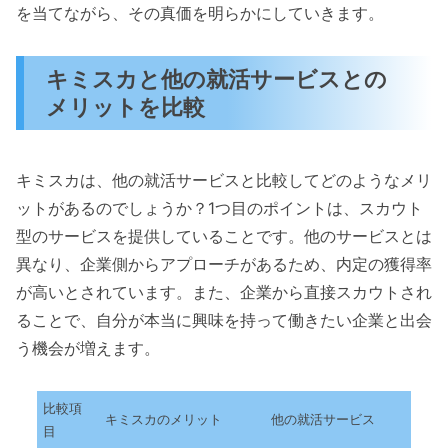
を当てながら、その真価を明らかにしていきます。
キミスカと他の就活サービスとの
メリットを比較
キミスカは、他の就活サービスと比較してどのようなメリ
ットがあるのでしょうか？1つ目のポイントは、スカウト
型のサービスを提供していることです。他のサービスとは
異なり、企業側からアプローチがあるため、内定の獲得率
が高いとされています。また、企業から直接スカウトされ
ることで、自分が本当に興味を持って働きたい企業と出会
う機会が増えます。
比較項
キミスカのメリット
他の就活サービス
目