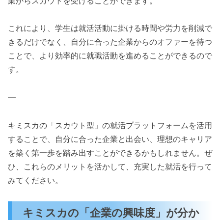
業からスカウトを受けることができます。
これにより、学生は就活活動に掛ける時間や労力を削減で
きるだけでなく、自分に合った企業からのオファーを待つ
ことで、より効率的に就職活動を進めることができるので
す。
—
キミスカの「スカウト型」の就活プラットフォームを活用
することで、自分に合った企業と出会い、理想のキャリア
を築く第一歩を踏み出すことができるかもしれません。ぜ
ひ、これらのメリットを活かして、充実した就活を行って
みてください。
キミスカの「企業の興味度」が分か