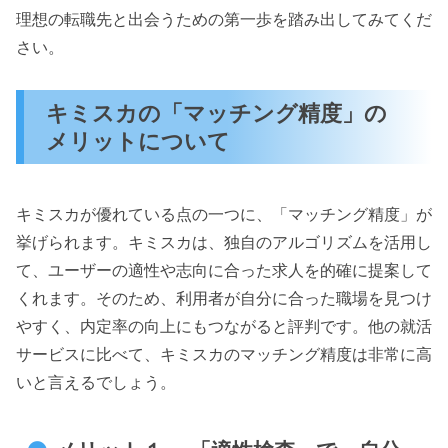
理想の転職先と出会うための第一歩を踏み出してみてくだ
さい。
キミスカの「マッチング精度」の
メリットについて
キミスカが優れている点の一つに、「マッチング精度」が
挙げられます。キミスカは、独自のアルゴリズムを活用し
て、ユーザーの適性や志向に合った求人を的確に提案して
くれます。そのため、利用者が自分に合った職場を見つけ
やすく、内定率の向上にもつながると評判です。他の就活
サービスに比べて、キミスカのマッチング精度は非常に高
いと言えるでしょう。