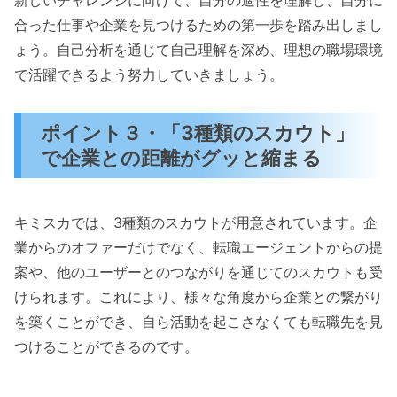
新しいチャレンジに向けて、自分の適性を理解し、自分に
合った仕事や企業を見つけるための第一歩を踏み出しまし
ょう。自己分析を通じて自己理解を深め、理想の職場環境
で活躍できるよう努力していきましょう。
ポイント３・「3種類のスカウト」
で企業との距離がグッと縮まる
キミスカでは、3種類のスカウトが用意されています。企
業からのオファーだけでなく、転職エージェントからの提
案や、他のユーザーとのつながりを通じてのスカウトも受
けられます。これにより、様々な角度から企業との繋がり
を築くことができ、自ら活動を起こさなくても転職先を見
つけることができるのです。