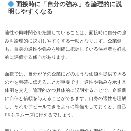
面接時に「自分の強み」を論理的に説
明しやすくなる
適性や興味関心を把握していることは、面接時に自分の強
みを論理的に説明しやすくする一助となります。企業側
も、自身の適性や強みを明確に把握している候補者を好意
的に評価する傾向があります。
面接では、自分がその企業にどのような価値を提供できる
のかを明確に伝えることが重要です。適性や強みを示す具
体例を交え、論理的かつ具体的に説明することで、企業側
に自信と信頼を与えることができます。自身の適性を理解
し、それをアピールできるように準備をしておくと、自己
PRもスムーズに行えるでしょう。