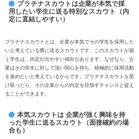
プラチナスカウトは企業が本気で採
用したい学生に送る特別なスカウト（内
定に直結しやすい）
プラチナスカウトとは、企業が本気でその学生を採用した
いと考えている際に送るスカウトです。このスカウトが届
く学生は、内定が出やすい傾向があります。なぜなら、企
業はその学生に対して強い関心を持ち、積極的に採用活動
を進めたいと考えているからです。プラチナスカウトを受
け取ったら、その企業からの内定を目指すチャンスと捉え
ることができます。
本気スカウトは 企業が強く興味を持
った学生に送るスカウト（面接確約の場
合も）