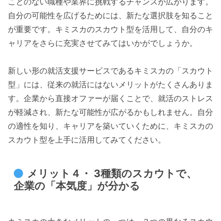
ことのない職種や業界に挑戦するチャンスが広がります。
自分の可能性を広げるためには、新たな選択肢を知ること
が重要です。キミスカのスカウト型を活用して、自分のキ
ャリアをさらに充実させてみてはいかがでしょうか。
新しい形の就活支援サービスであるキミスカの「スカウト
型」には、従来の就活にはないメリットがたくさんありま
す。企業から直接オファーが届くことで、就活のストレス
が軽減され、新たな可能性が広がるかもしれません。自分
の適性を知り、キャリアを築いていくために、キミスカの
スカウト型を上手に活用してみてください。
メリット４・ 3種類のスカウトで、
企業の「本気度」が分かる