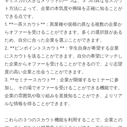
キミスカの大きなメリットの一つは、３つの異なるスカウ
ト方法によって、企業の本気度や興味を正確に知ることが
できる点です。
1. **一斉スカウト**：異業種や規模の異なる複数の企業か
らオファーを受けることができます。多くの選択肢がある
ため、自分に合った企業を選ぶことができます。
2. **ピンポイントスカウト**：学生自身が希望する企業
にスカウトを送ることができます。自分の希望にマッチし
た企業からオファーを受けることができるので、より志望
度の高い企業と出会うことができます。
3. **セミナースカウト**：企業が開催するセミナーに参
加し、その場でオファーを受けることができる機能です。
企業の雰囲気や取り組みを直接知ることができ、よりリア
ルな情報を得ることができます。
これらの３つのスカウト機能を利用することで、企業との