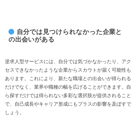
自分では見つけられなかった企業と
の出会いがある
逆求人型サービスには、自分では気づかなかったり、アク
セスできなかったような企業からスカウトが届く可能性も
あります。これにより、新たな職場との出会いが得られる
だけでなく、業界や職種の幅を広げることができます。自
ら探すだけでは得られない多彩な選択肢が提供されること
で、自己成長やキャリア形成にもプラスの影響を及ぼすで
しょう。