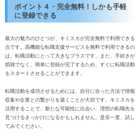
ポイント４・完全無料！しかも手軽
に登録できる
最大の魅力のひとつが、キミスカが完全無料で利用できる
点です。高機能な転職支援サービスを無料で利用できるの
は、転職活動にとって大きなプラスです。また、手続きが
煩雑でなく、簡単に登録が完了するため、すぐに転職活動
をスタートさせることができます。
転職活動を成功させるためには、自分に合った方法で情報
収集や企業との繋がりを築くことが大切です。キミスカを
活用することで、新たな可能性に出会い、理想の転職先を
見つけるきっかけになるかもしれません。是非一度、試し
てみてください。