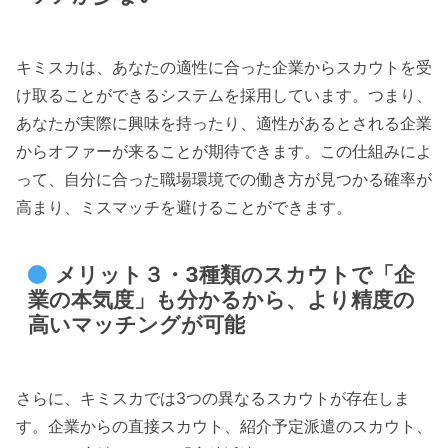
キミスカは、あなたの適性に合った企業からスカウトを受
け取ることができるシステムを採用しています。つまり、
あなたが実際に興味を持ったり、適性があるとされる企業
からオファーが来ることが期待できます。この仕組みによ
って、自分に合った職場環境での働き方が見つかる確率が
高まり、ミスマッチを避けることができます。
メリット３・3種類のスカウトで「企
業の本気度」も分かるから、より精度の
高いマッチングが可能
さらに、キミスカでは3つの異なるスカウトが存在しま
す。企業からの直接スカウト、紹介予定派遣のスカウト、