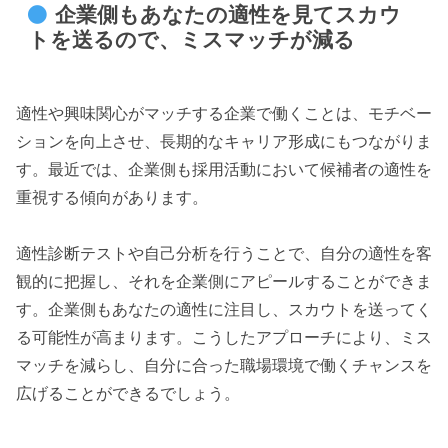
企業側もあなたの適性を見てスカウ
トを送るので、ミスマッチが減る
適性や興味関心がマッチする企業で働くことは、モチベー
ションを向上させ、長期的なキャリア形成にもつながりま
す。最近では、企業側も採用活動において候補者の適性を
重視する傾向があります。
適性診断テストや自己分析を行うことで、自分の適性を客
観的に把握し、それを企業側にアピールすることができま
す。企業側もあなたの適性に注目し、スカウトを送ってく
る可能性が高まります。こうしたアプローチにより、ミス
マッチを減らし、自分に合った職場環境で働くチャンスを
広げることができるでしょう。