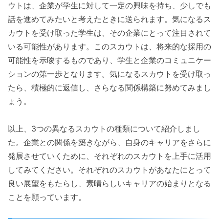
ウトは、企業が学生に対して一定の興味を持ち、少しでも
話を進めてみたいと考えたときに送られます。気になるス
カウトを受け取った学生は、その企業にとって注目されて
いる可能性があります。このスカウトは、将来的な採用の
可能性を示唆するものであり、学生と企業のコミュニケー
ションの第一歩となります。気になるスカウトを受け取っ
たら、積極的に返信し、さらなる関係構築に努めてみまし
ょう。
以上、3つの異なるスカウトの種類について紹介しまし
た。企業との関係を築きながら、自身のキャリアをさらに
発展させていくために、それぞれのスカウトを上手に活用
してみてください。それぞれのスカウトがあなたにとって
良い展望をもたらし、素晴らしいキャリアの始まりとなる
ことを願っています。