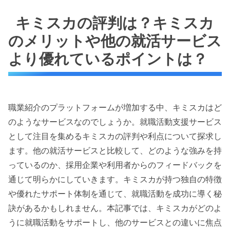
キミスカの評判は？キミスカ
のメリットや他の就活サービス
より優れているポイントは？
職業紹介のプラットフォームが増加する中、キミスカはど
のようなサービスなのでしょうか。就職活動支援サービス
として注目を集めるキミスカの評判や利点について探求し
ます。他の就活サービスと比較して、どのような強みを持
っているのか、採用企業や利用者からのフィードバックを
通じて明らかにしていきます。キミスカが持つ独自の特徴
や優れたサポート体制を通じて、就職活動を成功に導く秘
訣があるかもしれません。本記事では、キミスカがどのよ
うに就職活動をサポートし、他のサービスとの違いに焦点