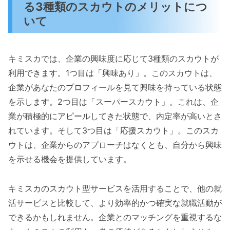
る3種類のスカウトのメリットにつ
いて
キミスカでは、企業の興味度に応じて3種類のスカウトが
利用できます。1つ目は「興味あり」。このスカウトは、
企業があなたのプロフィールを見て興味を持っている状態
を示します。2つ目は「スーパースカウト」。これは、企
業が積極的にアピールしてきた状態で、内定率が高いとさ
れています。そして3つ目は「応援スカウト」。このスカ
ウトは、企業からのアプローチはなくとも、自分から興味
を示せる機会を提供しています。
キミスカのスカウト型サービスを活用することで、他の就
活サービスと比較して、より効率的かつ確実な就職活動が
できるかもしれません。企業とのマッチングを重視するな