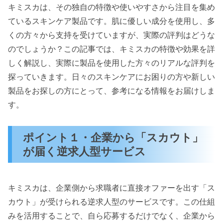
キミスカは、その独自の特徴や使いやすさから注目を集め
ているスキンケア製品です。肌に優しい成分を使用し、多
くの方々から支持を受けていますが、実際の評判はどうな
のでしょうか？この記事では、キミスカの特徴や効果を詳
しく解説し、実際に製品を使用した方々のリアルな評判を
探っていきます。日々のスキンケアにお困りの方や新しい
製品をお探しの方にとって、参考になる情報をお届けしま
す。
ポイント１・企業から「スカウト」
が届く逆求人型サービス
キミスカは、企業側から求職者に直接オファーを出す「ス
カウト」が受けられる逆求人型のサービスです。この仕組
みを活用することで、自ら応募するだけでなく、企業から