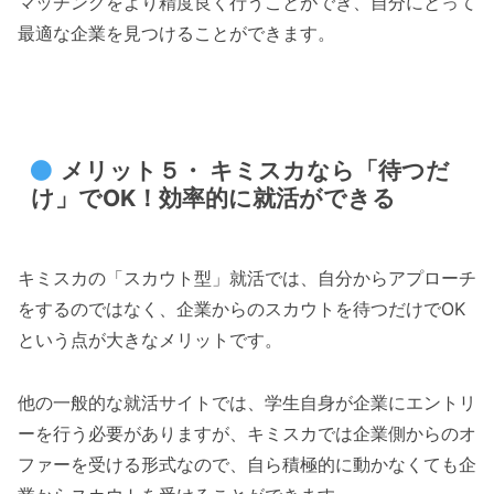
マッチングをより精度良く行うことができ、自分にとって
最適な企業を見つけることができます。
メリット５・ キミスカなら「待つだ
け」でOK！効率的に就活ができる
キミスカの「スカウト型」就活では、自分からアプローチ
をするのではなく、企業からのスカウトを待つだけでOK
という点が大きなメリットです。
他の一般的な就活サイトでは、学生自身が企業にエントリ
ーを行う必要がありますが、キミスカでは企業側からのオ
ファーを受ける形式なので、自ら積極的に動かなくても企