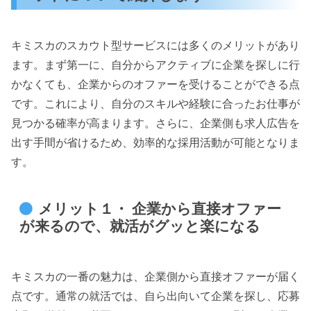
キミスカのスカウト型サービスには多くのメリットがあり
ます。まず第一に、自分からアクティブに企業を探しに行
かなくても、企業からのオファーを受けることができる点
です。これにより、自分のスキルや経験に合ったお仕事が
見つかる確率が高まります。さらに、企業側も求人広告を
出す手間が省けるため、効率的な採用活動が可能となりま
す。
メリット１・ 企業から直接オファー
が来るので、就活がグッと楽になる
キミスカの一番の魅力は、企業側から直接オファーが届く
点です。通常の就活では、自ら出向いて企業を探し、応募