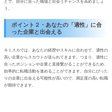
とで、自分に合った職場と出会うチャンスを高めましょ
う。
ポイント２・あなたの「適性」に合
った企業と出会える
キミスカでは、あなたの経歴やスキルに合わせて、適性の
高い企業からスカウトが送られてきます。つまり、適性に
合ったポジションや企業と直接繋がることができるため、
効率的に転職活動を進めることができます。自分にぴった
りの企業に出会える可能性が高いので、満足度の高い転職
が期待できます。