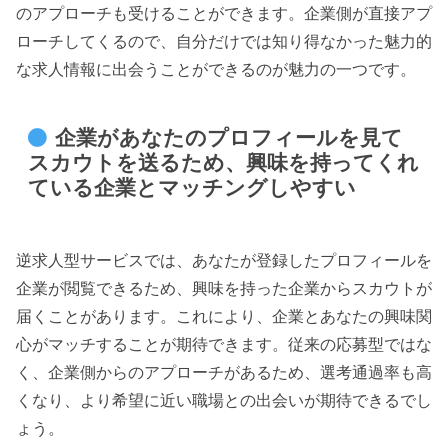
のアプローチも受けることができます。企業側が直接アプ
ローチしてくるので、自分だけでは知り得なかった魅力的
な求人情報に出会うことができるのが魅力の一つです。
企業があなたのプロフィールを見て
スカウトを送るため、興味を持ってくれ
ている企業とマッチングしやすい
逆求人型サービスでは、あなたが登録したプロフィールを
企業が閲覧できるため、興味を持った企業からスカウトが
届くことがあります。これにより、企業とあなたの興味関
心がマッチすることが期待できます。従来の応募型ではな
く、企業側からのアプローチがあるため、選考通過率も高
くなり、より希望に近い職場との出会いが期待できるでし
ょう。