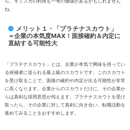
ら、キミスカの利用も一考の価値があるかもしれません
ね。
メリット１・「プラチナスカウト」
＝企業の本気度MAX！面接確約＆内定に
直結する可能性大
「プラチナスカウト」とは、企業が本気で興味を持ってい
る候補者に送られる最上級のスカウトです。このスカウト
を受け取ることで、面接の確約や内定が出る可能性が非常
に高くなります。企業からのスカウトだけに、その企業か
らは真剣な採用意思が伺えます。プラチナスカウトを受け
取ったら、その企業に対して真剣に向き合い、転職活動を
進めてみることをおすすめします。