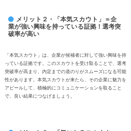
メリット２・「本気スカウト」＝企
業が強い興味を持っている証拠！選考突
破率が高い
「本気スカウト」は、企業が候補者に対して強い興味を持
っている証拠です。このスカウトを受け取ることで、選考
突破率が高まり、内定までの道のりがスムーズになる可能
性があります。本気スカウトが来たら、その企業に魅力を
アピールして、積極的にコミュニケーションを取ること
で、良い結果につなげましょう。