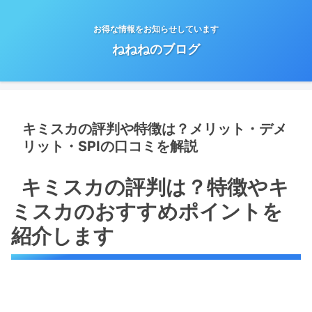
お得な情報をお知らせしています
ねねねのブログ
キミスカの評判や特徴は？メリット・デメ
リット・SPIの口コミを解説
キミスカの評判は？特徴やキ
ミスカのおすすめポイントを
紹介します