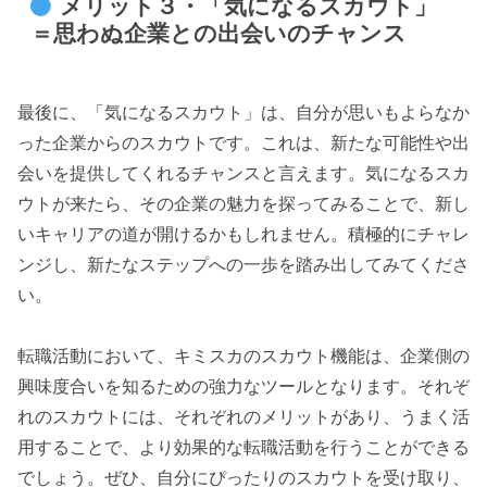
メリット３・「気になるスカウト」
＝思わぬ企業との出会いのチャンス
最後に、「気になるスカウト」は、自分が思いもよらなか
った企業からのスカウトです。これは、新たな可能性や出
会いを提供してくれるチャンスと言えます。気になるスカ
ウトが来たら、その企業の魅力を探ってみることで、新し
いキャリアの道が開けるかもしれません。積極的にチャレ
ンジし、新たなステップへの一歩を踏み出してみてくださ
い。
転職活動において、キミスカのスカウト機能は、企業側の
興味度合いを知るための強力なツールとなります。それぞ
れのスカウトには、それぞれのメリットがあり、うまく活
用することで、より効果的な転職活動を行うことができる
でしょう。ぜひ、自分にぴったりのスカウトを受け取り、