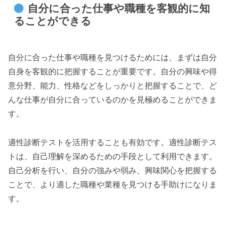
自分に合った仕事や職種を客観的に知
ることができる
自分に合った仕事や職種を見つけるためには、まずは自分
自身を客観的に把握することが重要です。自分の興味や得
意分野、能力、性格などをしっかりと把握することで、ど
んな仕事が自分に合っているのかを見極めることができま
す。
適性診断テストを活用することも有効です。適性診断テス
トは、自己理解を深めるための手段として利用できます。
自己分析を行い、自分の強みや弱み、興味関心を把握する
ことで、より適した職種や業種を見つける手助けになりま
す。