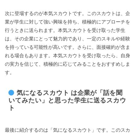
次に登場するのが本気スカウトです。このスカウトは、企
業が学生に対して強い興味を持ち、積極的にアプローチを
行うときに送られます。本気スカウトを受け取った学生
は、その企業にとって魅力的であり、一定のスキルや経験
を持っている可能性が高いです。さらに、面接確約が含ま
れる場合もあります。本気スカウトを受け取ったら、自身
の実力を信じて、積極的に応じてみることをおすすめしま
す。
気になるスカウト は企業が「話を聞
いてみたい」と思った学生に送るスカウ
ト
最後に紹介するのは「気になるスカウト」です。このスカ