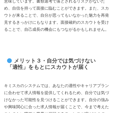
意味しています。書類選考で落とされるリスクがないた
め、自信を持って面接に臨むことができます。また、スカ
ウトが来ることで、自分が思ってもいなかった魅力を再発
見するきっかけにもなります。面接確約のスカウトを受け
ることで、自己成長の機会にもつながるかもしれません。
メリット３・自分では気づけない
「適性」をもとにスカウトが届く
キミスカのシステムでは、あなたの適性やキャリアプラン
に合わせて求人情報を提供してくれるため、自分では気づ
けなかった可能性を見つけることができます。自分の強み
や興味関心に合った求人情報が届くことで、今まで考えた