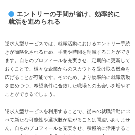
エントリーの手間が省け、効率的に
就活を進められる
逆求人型サービスでは、就職活動におけるエントリー手続
きが簡略化されるため、手間や時間を削減することができ
ます。自らのプロフィールを充実させ、定期的に更新して
おくことで、様々な企業からのスカウトを受け取る機会を
広げることが可能です。そのため、より効率的に就職活動
を進めつつ、希望条件に合致した職場との出会いを増やす
ことができるでしょう。
逆求人型サービスを利用することで、従来の就職活動に比
べて新たな可能性や選択肢が広がることは間違いありませ
ん。自らのプロフィールを充実させ、積極的に活用するこ