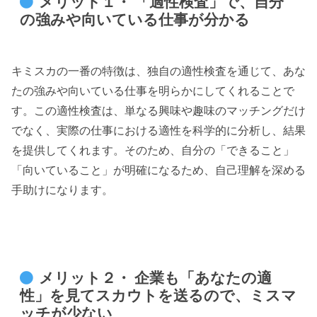
メリット１・ 「適性検査」で、自分
の強みや向いている仕事が分かる
キミスカの一番の特徴は、独自の適性検査を通じて、あな
たの強みや向いている仕事を明らかにしてくれることで
す。この適性検査は、単なる興味や趣味のマッチングだけ
でなく、実際の仕事における適性を科学的に分析し、結果
を提供してくれます。そのため、自分の「できること」
「向いていること」が明確になるため、自己理解を深める
手助けになります。
メリット２・ 企業も「あなたの適
性」を見てスカウトを送るので、ミスマ
ッチが少ない