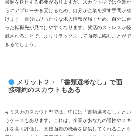
書類を送付する必要がありますが、スカウト型では企業か
らのアプローチを受けるため、自分が企業を探す手間が省
けます。自分にぴったりな求人情報が届くため、自分に合
った転職先が見つけやすくなります。就活のストレスが軽
減されることで、よりリラックスして面接に臨むことがで
きるでしょう。
メリット２・ 「書類選考なし」で面
接確約のスカウトもある
キミスカのスカウト型では、中には「書類選考なし」とい
うケースもあります。これは、企業があなたの適性やスキ
ルを高く評価し、直接面接の機会を提供してくれることを