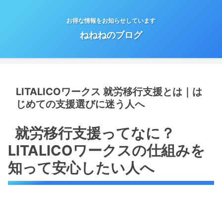
お得な情報をお知らせしています
ねねねのブログ
LITALICOワークス 就労移行支援とは｜は
じめての支援選びに迷う人へ
就労移行支援ってなに？
LITALICOワークスの仕組みを
知って安心したい人へ