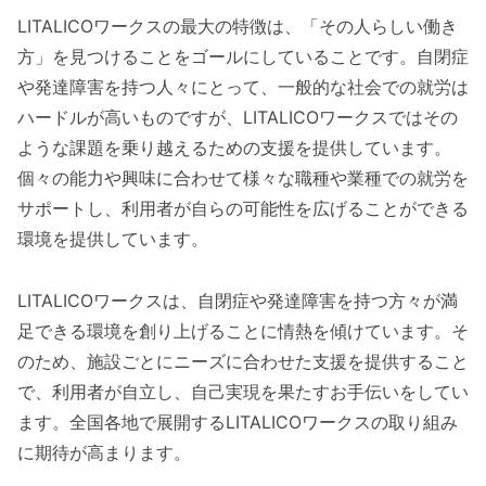
LITALICOワークスの最大の特徴は、「その人らしい働き
方」を見つけることをゴールにしていることです。自閉症
や発達障害を持つ人々にとって、一般的な社会での就労は
ハードルが高いものですが、LITALICOワークスではその
ような課題を乗り越えるための支援を提供しています。
個々の能力や興味に合わせて様々な職種や業種での就労を
サポートし、利用者が自らの可能性を広げることができる
環境を提供しています。
LITALICOワークスは、自閉症や発達障害を持つ方々が満
足できる環境を創り上げることに情熱を傾けています。そ
のため、施設ごとにニーズに合わせた支援を提供すること
で、利用者が自立し、自己実現を果たすお手伝いをしてい
ます。全国各地で展開するLITALICOワークスの取り組み
に期待が高まります。