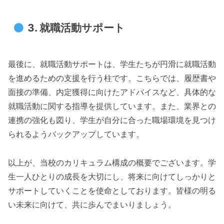
3. 就職活動サポート
最後に、就職活動サポートは、学生たちが円滑に就職活動
を進めるための支援を行う柱です。こちらでは、履歴書や
面接の準備、内定獲得に向けたアドバイスなど、具体的な
就職活動に関する指導を提供しています。また、業界との
連携の強化も図り、学生が自分に合った職場環境を見つけ
られるようバックアップしています。
以上が、当校のカリキュラム構成の概要でございます。学
生一人ひとりの成長を大切にし、将来に向けてしっかりと
サポートしていくことを使命としております。皆様の明る
い未来に向けて、共に歩んでまいりましょう。