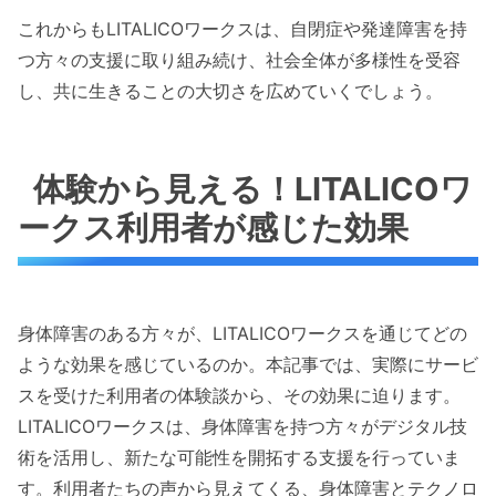
これからもLITALICOワークスは、自閉症や発達障害を持
つ方々の支援に取り組み続け、社会全体が多様性を受容
し、共に生きることの大切さを広めていくでしょう。
体験から見える！LITALICOワ
ークス利用者が感じた効果
身体障害のある方々が、LITALICOワークスを通じてどの
ような効果を感じているのか。本記事では、実際にサービ
スを受けた利用者の体験談から、その効果に迫ります。
LITALICOワークスは、身体障害を持つ方々がデジタル技
術を活用し、新たな可能性を開拓する支援を行っていま
す。利用者たちの声から見えてくる、身体障害とテクノロ