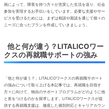
画によって、障害を持つ方々が充実した生活を送り、社会
参加を実現するお手伝いをしています。必要な支援やサー
ビスを受けるためには、まずは相談や面談を通じて個々の
ニーズに合ったプランを作成していきましょう。
他と何が違う？LITALICOワー
クスの再就職サポートの強み
「他と何が違う？」LITALICOワークスの再就職サポート
の強みについて取り上げる本記事では、再就職を目指す
方々に向けて、独自のサポートプログラムがどのように他
と差をつけるのかを探求します。LITALICOワークスが提
供する再就職支援は、徹底した個別対応とキャリアカウン