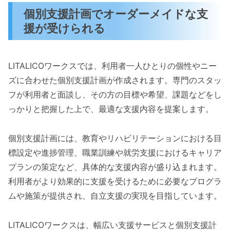
個別支援計画でオーダーメイドな支
援が受けられる
LITALICOワークスでは、利用者一人ひとりの個性やニー
ズに合わせた個別支援計画が作成されます。専門のスタッ
フが利用者と面談し、その方の目標や希望、課題などをし
っかりと把握した上で、最適な支援内容を提案します。
個別支援計画には、教育やリハビリテーションにおける目
標設定や進捗管理、職業訓練や就労支援におけるキャリア
プランの策定など、具体的な支援内容が盛り込まれます。
利用者がより効果的に支援を受けるために必要なプログラ
ムや施策が提供され、自立支援の実現を目指しています。
LITALICOワークスは、幅広い支援サービスと個別支援計