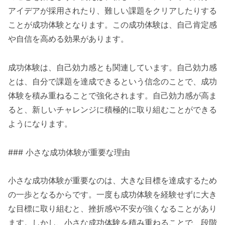
アイデアが採用されたり、難しい課題をクリアしたりする
ことが成功体験となります。この成功体験は、自己肯定感
や自信を高める効果があります。
成功体験は、自己効力感とも関連しています。自己効力感
とは、自分で課題を達成できるという信念のことで、成功
体験を積み重ねることで強化されます。自己効力感が高ま
ると、新しいチャレンジに積極的に取り組むことができる
ようになります。
### 小さな成功体験が重要な理由
小さな成功体験が重要なのは、大きな目標を達成するため
の一歩となるからです。一度も成功体験を経験せずに大き
な目標に取り組むと、挫折感や不安が強くなることがあり
ます。しかし、小さな成功体験を積み重ねることで、段階