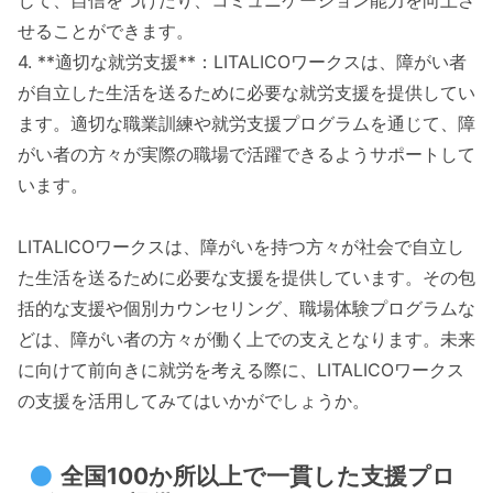
せることができます。
4. **適切な就労支援**：LITALICOワークスは、障がい者
が自立した生活を送るために必要な就労支援を提供してい
ます。適切な職業訓練や就労支援プログラムを通じて、障
がい者の方々が実際の職場で活躍できるようサポートして
います。
LITALICOワークスは、障がいを持つ方々が社会で自立し
た生活を送るために必要な支援を提供しています。その包
括的な支援や個別カウンセリング、職場体験プログラムな
どは、障がい者の方々が働く上での支えとなります。未来
に向けて前向きに就労を考える際に、LITALICOワークス
の支援を活用してみてはいかがでしょうか。
全国100か所以上で一貫した支援プロ