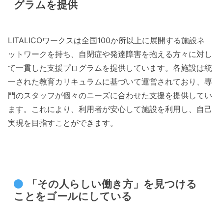
グラムを提供
LITALICOワークスは全国100か所以上に展開する施設ネ
ットワークを持ち、自閉症や発達障害を抱える方々に対し
て一貫した支援プログラムを提供しています。各施設は統
一された教育カリキュラムに基づいて運営されており、専
門のスタッフが個々のニーズに合わせた支援を提供してい
ます。これにより、利用者が安心して施設を利用し、自己
実現を目指すことができます。
「その人らしい働き方」を見つける
ことをゴールにしている