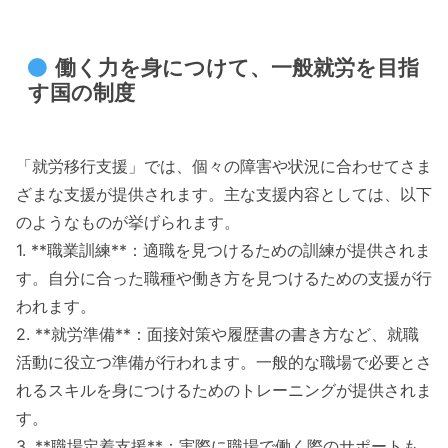
働く力を身につけて、一般就労を目指
す国の制度
「就労移行支援」では、個々の障害や状況に合わせてさま
ざまな支援が提供されます。主な支援内容としては、以下
のようなものが挙げられます。
1. **職業訓練**：適職を見つけるための訓練が提供されま
す。自分に合った職種や働き方を見つけるための支援が行
われます。
2. **就労準備**：面接対策や履歴書の書き方など、就職
活動に役立つ準備が行われます。一般的な職場で必要とさ
れるスキルを身につけるためのトレーニングが提供されま
す。
3. **職場定着支援**：実際に職場で働く際のサポートも