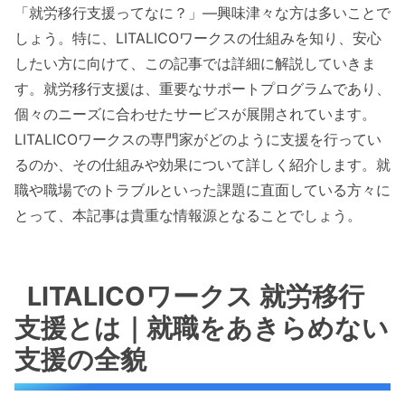
「就労移行支援ってなに？」―興味津々な方は多いことで
しょう。特に、LITALICOワークスの仕組みを知り、安心
したい方に向けて、この記事では詳細に解説していきま
す。就労移行支援は、重要なサポートプログラムであり、
個々のニーズに合わせたサービスが展開されています。
LITALICOワークスの専門家がどのように支援を行ってい
るのか、その仕組みや効果について詳しく紹介します。就
職や職場でのトラブルといった課題に直面している方々に
とって、本記事は貴重な情報源となることでしょう。
LITALICOワークス 就労移行
支援とは｜就職をあきらめない
支援の全貌