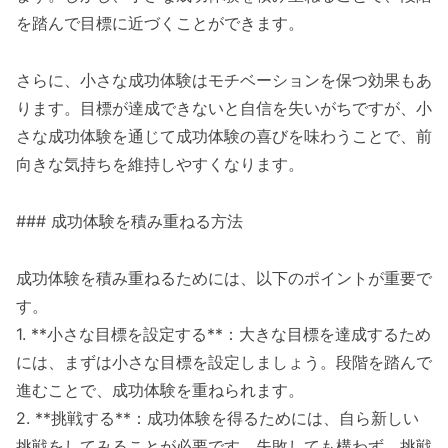
を踏んで目標に近づくことができます。
さらに、小さな成功体験はモチベーションを保つ効果もあ
ります。目標が達成できないと自信を失いがちですが、小
さな成功体験を通じて成功体験の喜びを味わうことで、前
向きな気持ちを維持しやすくなります。
### 成功体験を積み重ねる方法
成功体験を積み重ねるためには、以下のポイントが重要で
す。
1. **小さな目標を設定する**：大きな目標を達成するため
には、まずは小さな目標を設定しましょう。段階を踏んで
進むことで、成功体験を重ねられます。
2. **挑戦する**：成功体験を得るためには、自ら新しい
挑戦をしてみることが必要です。失敗しても構わず、挑戦