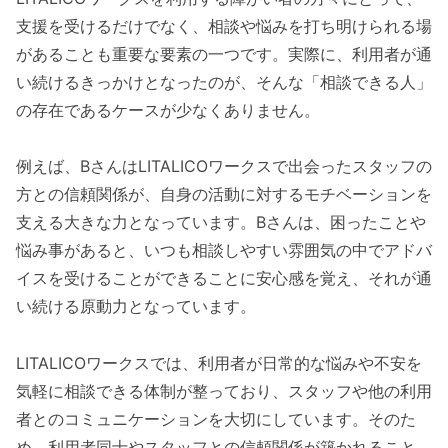
支援を受けるだけでなく、相談や悩みを打ち明けられる場
があることも重要な要素の一つです。実際に、利用者が通
い続けるきっかけとなったのが、そんな「相談できる人」
の存在であるケースが少なくありません。
例えば、BさんはLITALICOワークスで出会ったスタッフの
方との信頼関係が、自身の活動に対するモチベーションを
支える大きな力となっています。Bさんは、困ったことや
悩み事があると、いつも相談しやすい雰囲気の中でアドバ
イスを受けることができることに安心感を覚え、それが通
い続ける原動力となっています。
LITALICOワークスでは、利用者が日常的な悩みや不安を
気軽に相談できる体制が整っており、スタッフや他の利用
者とのコミュニケーションを大切にしています。そのた
め、利用者同士やスタッフとの信頼関係が築かれること