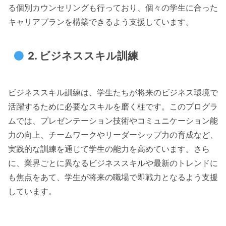
る個別カウンセリングも行っており、個々の学生に合った
キャリアプランを構築できるよう支援しています。
2. ビジネススキル訓練
ビジネススキル訓練は、学生たちが将来のビジネス環境で
活躍するために必要なスキルを磨く柱です。このプログラ
ムでは、プレゼンテーション技術やコミュニケーション能
力の向上、チームワークやリーダーシップ力の育成など、
実践的な訓練を通じて学生の能力を高めています。さら
に、業界ごとに異なるビジネススキルや最新のトレンドに
も焦点をあて、学生が将来の職場で即戦力となるよう支援
しています。