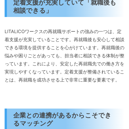
定着支援が充実していて「就職後も
相談できる」
LITALICOワークスの再就職サポートの強みの一つは、定
着支援が充実していることです。再就職後も安心して相談
できる環境を提供することを心がけています。再就職後の
悩みや困りごとがあっても、担当者に相談できる体制が整
っています。これにより、安定した再就職先での働き方を
実現しやすくなっています。定着支援が整備されているこ
とは、再就職を成功させる上で非常に重要な要素です。
企業との連携があるからこそでき
るマッチング