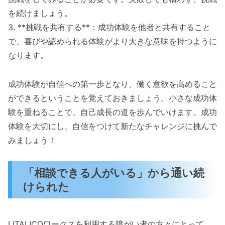
を続けましょう。
3. **挑戦を共有する**：成功体験を他者と共有すること
で、喜びや認められる体験がより大きな意味を持つように
なります。
成功体験が自信への第一歩となり、働く意欲を高めること
ができるということを覚えておきましょう。小さな成功体
験を重ねることで、自己成長の道を歩んでいけます。成功
体験を大切にし、自信をつけて新たなチャレンジに挑んで
みましょう！
「相談できる人がいる」から通い続
けられた
LITALICOワークスを利用する障がい者の方々にとって、