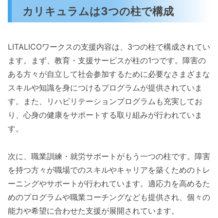
カリキュラムは3つの柱で構成
LITALICOワークスの支援内容は、3つの柱で構成されてい
ます。まず、教育・支援サービスが柱の1つです。障害の
ある方々が自立して社会参加するために必要なさまざまな
スキルや知識を身につけるプログラムが提供されていま
す。また、リハビリテーションプログラムも充実してお
り、心身の健康をサポートする取り組みが行われていま
す。
次に、職業訓練・就労サポートがもう一つの柱です。障害
を持つ方々が職場でのスキルやキャリアを築くためのトレ
ーニングやサポートが行われています。適応力を高めるた
めのプログラムや職業コーチングなども提供され、個々の
能力や希望に合わせた支援が展開されています。