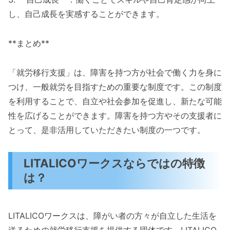
し、自己成長を実感することができます。
**まとめ**
「就労移行支援」は、障害を持つ方が社会で働く力を身に
つけ、一般就労を目指すための重要な制度です。この制度
を利用することで、自立や社会参加を促進し、新たな可能
性を広げることができます。障害を持つ方やその支援者に
とって、是非活用していただきたい制度の一つです。
LITALICOワークスならではの特徴
は？
LITALICOワークスは、障がい者の方々が自立した生活を
送るための就労移行支援を提供する団体です。LITALICO