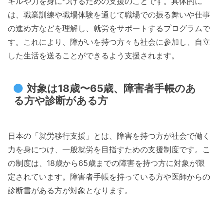
キルや力を身につけるための支援のことです。具体的に
は、職業訓練や職場体験を通じて職場での振る舞いや仕事
の進め方などを理解し、就労をサポートするプログラムで
す。これにより、障がいを持つ方々も社会に参加し、自立
した生活を送ることができるよう支援されます。
対象は18歳〜65歳、障害者手帳のあ
る方や診断がある方
日本の「就労移行支援」とは、障害を持つ方が社会で働く
力を身につけ、一般就労を目指すための支援制度です。こ
の制度は、18歳から65歳までの障害を持つ方に対象が限
定されています。障害者手帳を持っている方や医師からの
診断書がある方が対象となります。