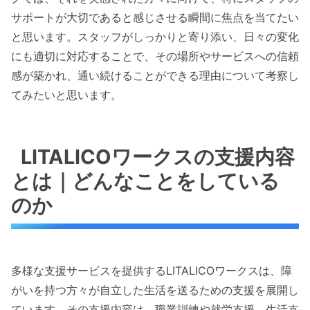
サポートが大切であると感じさせる瞬間に焦点を当てたい
と思います。スタッフがしっかりと寄り添い、日々の変化
にも適切に対応することで、その場所やサービスへの信頼
感が築かれ、通い続けることができる理由について考察し
てみたいと思います。
LITALICOワークスの支援内容
とは｜どんなことをしている
のか
多様な支援サービスを提供するLITALICOワークスは、障
がいを持つ方々が自立した生活を送るための支援を展開し
ています。その支援内容は、職業訓練や就労支援、生活支