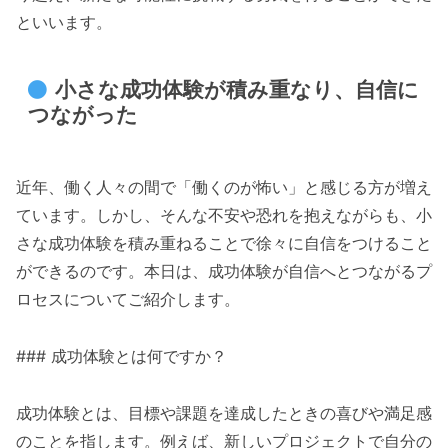
といいます。
小さな成功体験が積み重なり、自信に
つながった
近年、働く人々の間で「働くのが怖い」と感じる方が増え
ています。しかし、そんな不安や恐れを抱えながらも、小
さな成功体験を積み重ねることで徐々に自信をつけること
ができるのです。本日は、成功体験が自信へとつながるプ
ロセスについてご紹介します。
### 成功体験とは何ですか？
成功体験とは、目標や課題を達成したときの喜びや満足感
のことを指します。例えば、新しいプロジェクトで自分の