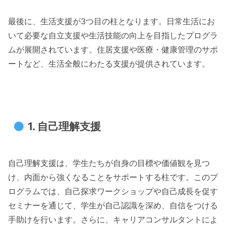
最後に、生活支援が3つ目の柱となります。日常生活にお
いて必要な自立支援や生活技能の向上を目指したプログラ
ムが展開されています。住居支援や医療・健康管理のサポ
ートなど、生活全般にわたる支援が提供されています。
1. 自己理解支援
自己理解支援は、学生たちが自身の目標や価値観を見つ
け、内面から強くなることをサポートする柱です。このプ
ログラムでは、自己探求ワークショップや自己成長を促す
セミナーを通じて、学生が自己認識を深め、自信をつける
手助けを行います。さらに、キャリアコンサルタントによ