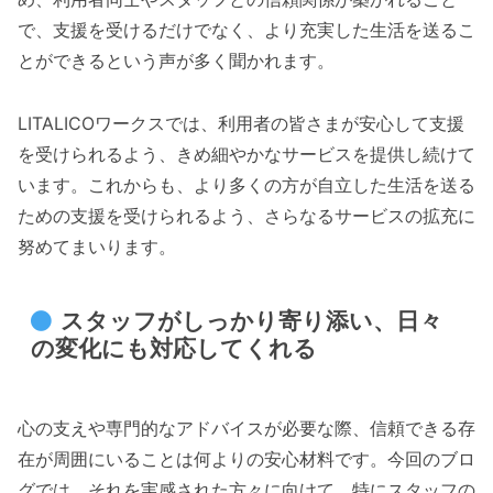
で、支援を受けるだけでなく、より充実した生活を送るこ
とができるという声が多く聞かれます。
LITALICOワークスでは、利用者の皆さまが安心して支援
を受けられるよう、きめ細やかなサービスを提供し続けて
います。これからも、より多くの方が自立した生活を送る
ための支援を受けられるよう、さらなるサービスの拡充に
努めてまいります。
スタッフがしっかり寄り添い、日々
の変化にも対応してくれる
心の支えや専門的なアドバイスが必要な際、信頼できる存
在が周囲にいることは何よりの安心材料です。今回のブロ
グでは、それを実感された方々に向けて、特にスタッフの