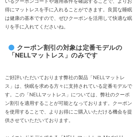
いるクーポンコードや適用条件を確認することで、よりお
得にマットレスを手に入れることができます。良質な睡眠
は健康の基本ですので、ぜひクーポンを活用して快適な眠
りを手に入れてくださいね。
クーポン割引の対象は定番モデルの
「NELLマットレス」のみです
ご好評いただいております弊社の製品「NELLマットレ
ス」は、快眠を求める方々に支持されている定番モデルで
す。この「NELLマットレス」については、弊社のクーポ
ン割引を適用することが可能となっております。クーポン
を使用することで、よりお得にご購入いただける機会を提
供させていただいております。