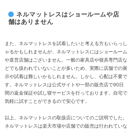
ネルマットレスはショールームや店
舗はありません
また、ネルマットレスを試着したいと考える方もいらっし
ゃるかもしれませんが、ネルマットレスにはショールーム
や直営店舗はございません。一般の家具店や寝具専門店な
どでも扱われていないことが多いため、実際に店舗での展
示や試着は難しいかもしれません。しかし、心配は不要で
す。ネルマットレスは公式サイトや一部の販売店で90日
間の返金保証や試し寝サービスを行っております。自宅で
気軽に試すことができるので安心です。
以上、ネルマットレスの取扱店についてのご説明でした。
ネルマットレスは楽天市場や店舗での販売は行われていな