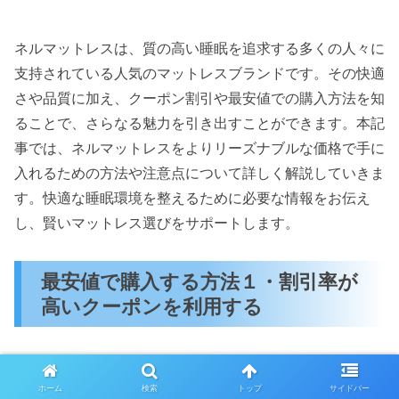
ネルマットレスは、質の高い睡眠を追求する多くの人々に
支持されている人気のマットレスブランドです。その快適
さや品質に加え、クーポン割引や最安値での購入方法を知
ることで、さらなる魅力を引き出すことができます。本記
事では、ネルマットレスをよりリーズナブルな価格で手に
入れるための方法や注意点について詳しく解説していきま
す。快適な睡眠環境を整えるために必要な情報をお伝え
し、賢いマットレス選びをサポートします。
最安値で購入する方法１・割引率が
高いクーポンを利用する
ネルマットレスを最安値で手に入れるための方法の一つ
ホーム
検索
トップ
サイドバー
は、割引率が高いクーポンを利用することです。多くのオ