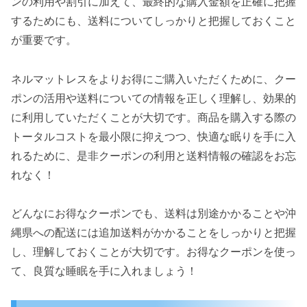
ンの利用や割引に加えて、最終的な購入金額を正確に把握
するためにも、送料についてしっかりと把握しておくこと
が重要です。
ネルマットレスをよりお得にご購入いただくために、クー
ポンの活用や送料についての情報を正しく理解し、効果的
に利用していただくことが大切です。商品を購入する際の
トータルコストを最小限に抑えつつ、快適な眠りを手に入
れるために、是非クーポンの利用と送料情報の確認をお忘
れなく！
どんなにお得なクーポンでも、送料は別途かかることや沖
縄県への配送には追加送料がかかることをしっかりと把握
し、理解しておくことが大切です。お得なクーポンを使っ
て、良質な睡眠を手に入れましょう！