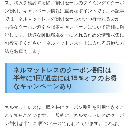
ス。購入を検討する際、割引セールのタイミングやクーポ
ン割引、キャンペーン情報は重要なポイントです。本記事
では、ネルマットレスの割引セールがいつ行われるのか、
お得なクーポン割引や限定キャンペーンについて詳細に解
説します。快適な睡眠環境を手に入れるための情報収集に
お役立てください。ネルマットレスを手に入れる最適な方
法をお伝えします。
ネルマットレスのクーポン割引は
半年に1回/過去には15％オフのお得
なキャンペーンあり
ネルマットレスは、購入時にクーポン割引を利用できるこ
とで知られています。一般的に、ネルマットレスのクーポ
ン割引は半年に1回のペースで行われています。これは、