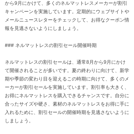
から9月にかけて、多くのネルマットレスメーカーが割引
キャンペーンを実施しています。定期的にウェブサイトや
メールニュースレターをチェックして、お得なクーポン情
報を見逃さないようにしましょう。
### ネルマットレスの割引セール開催時期
ネルマットレスの割引セールは、通常8月から9月にかけ
て開催されることが多いです。夏の終わりに向けて、新学
期や季節の変わり目を迎えるこの時期に向けて、多くのメ
ーカーが割引セールを実施しています。割引率も大きく、
お得にネルマットレスを購入できるチャンスです。自分に
合ったサイズや硬さ、素材のネルマットレスをお得に手に
入れるために、割引セールの開催時期を見逃さないように
しましょう。