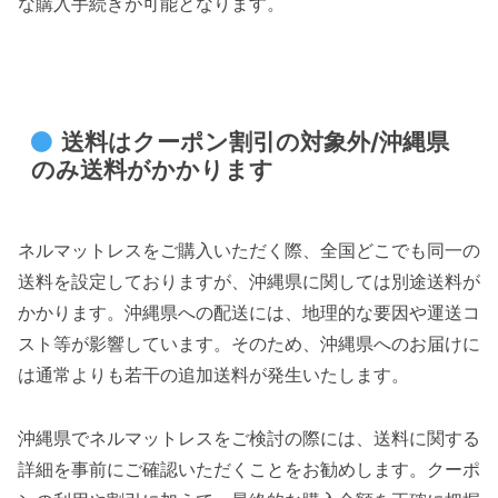
な購入手続きが可能となります。
送料はクーポン割引の対象外/沖縄県
のみ送料がかかります
ネルマットレスをご購入いただく際、全国どこでも同一の
送料を設定しておりますが、沖縄県に関しては別途送料が
かかります。沖縄県への配送には、地理的な要因や運送コ
スト等が影響しています。そのため、沖縄県へのお届けに
は通常よりも若干の追加送料が発生いたします。
沖縄県でネルマットレスをご検討の際には、送料に関する
詳細を事前にご確認いただくことをお勧めします。クーポ