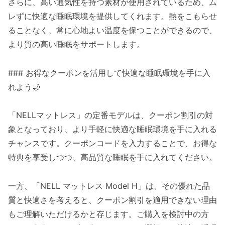
さらに、高い通気性を持つ素材が使用されているため、ム
レずに快適な睡眠環境を提供してくれます。熱をこもらせ
ることなく、常に心地よい温度を保つことができるので、
より質の高い睡眠をサポートします。
### お得なクーポンを活用して快適な睡眠環境を手に入
れよう🌙
「NELLマットレス」の定番モデルは、クーポン割引の対
象となっており、より手軽に快適な睡眠環境を手に入れる
チャンスです。クーポンコードを入力することで、お得な
特典を享受しつつ、高品質な睡眠を手に入れてください。
一方、「NELL マットレス Model H」は、その優れた品
質と快適さを考えると、クーポン割引を適用できない理由
もご理解いただけるかと存じます。ご購入を検討中の方