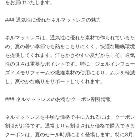
をお届けいたします。
### 通気性に優れたネルマットレスの魅力
ネルマットレスは、通気性に優れた素材で作られているた
め、夏の暑い季節でも熱をこもりにくく、快適な睡眠環境
を提供してくれます。汗をかきやすい夏だからこそ、通気
性の良さは重要なポイントです。特に、ジェルインフュー
ズドメモリフォームや繊維素材の使用により、ムレを軽減
し、爽やかな眠りをサポートしてくれます。
### ネルマットレスのお得なクーポン割引情報
ネルマットレスを手頃な価格で手に入れるには、クーポン
割引がお得です。通常よりも割引された価格で購入できる
クーポンは、夏のセール時期によく登場します。特に8月