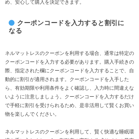
め、安心して購入を決定できます。
クーポンコードを入力すると割引に
なる
ネルマットレスのクーポンを利用する場合、通常は特定の
クーポンコードを入力する必要があります。購入手続きの
際、指定された欄にクーポンコードを入力することで、自
動的に割引が適用されます。クーポンコードを入手した
ら、有効期限や利用条件をよく確認し、入力時に間違えな
いように注意しましょう。クーポンコードを入力するだけ
で手軽に割引を受けられるため、是非活用して賢くお買い
物を楽しんでください。
ネルマットレスのクーポンを利用して、賢く快適な睡眠環