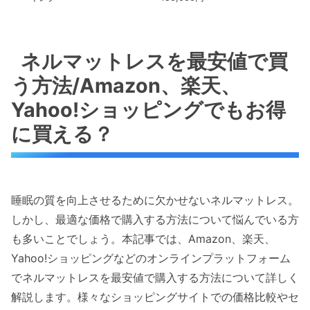
ネルマットレスを最安値で買
う方法/Amazon、楽天、
Yahoo!ショッピングでもお得
に買える？
睡眠の質を向上させるために欠かせないネルマットレス。
しかし、最適な価格で購入する方法について悩んでいる方
も多いことでしょう。本記事では、Amazon、楽天、
Yahoo!ショッピングなどのオンラインプラットフォーム
でネルマットレスを最安値で購入する方法について詳しく
解説します。様々なショッピングサイトでの価格比較やセ