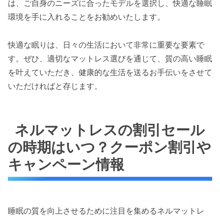
は、ご自身のニーズに合ったモデルを選択し、快適な睡眠
環境を手に入れることをお勧めいたします。
快適な眠りは、日々の生活において非常に重要な要素で
す。ぜひ、適切なマットレス選びを通じて、質の高い睡眠
を叶えていただき、健康的な生活を送るお手伝いをさせて
いただければと存じます。
ネルマットレスの割引セール
の時期はいつ？クーポン割引や
キャンペーン情報
睡眠の質を向上させるために注目を集めるネルマットレ