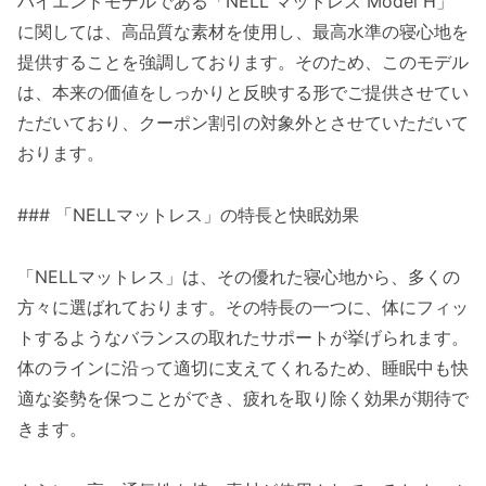
ハイエンドモデルである「NELL マットレス Model H」
に関しては、高品質な素材を使用し、最高水準の寝心地を
提供することを強調しております。そのため、このモデル
は、本来の価値をしっかりと反映する形でご提供させてい
ただいており、クーポン割引の対象外とさせていただいて
おります。
### 「NELLマットレス」の特長と快眠効果
「NELLマットレス」は、その優れた寝心地から、多くの
方々に選ばれております。その特長の一つに、体にフィッ
トするようなバランスの取れたサポートが挙げられます。
体のラインに沿って適切に支えてくれるため、睡眠中も快
適な姿勢を保つことができ、疲れを取り除く効果が期待で
きます。