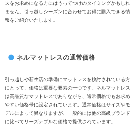
スをお求めになる方にはうってつけのタイミングかもしれ
ません。引っ越しシーズンに合わせてお得に購入できる情
報をご紹介いたします。
ネルマットレスの通常価格
引っ越しや新生活の準備にマットレスを検討されている方
にとって、価格は重要な要素の一つです。ネルマットレス
は高品質なマットレスでありながら、通常価格でもお求め
やすい価格帯に設定されています。通常価格はサイズやモ
デルによって異なりますが、一般的には他の高級ブランド
に比べてリーズナブルな価格で提供されています。