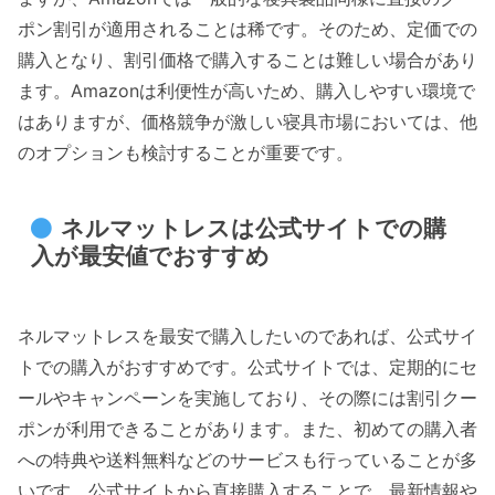
ポン割引が適用されることは稀です。そのため、定価での
購入となり、割引価格で購入することは難しい場合があり
ます。Amazonは利便性が高いため、購入しやすい環境で
はありますが、価格競争が激しい寝具市場においては、他
のオプションも検討することが重要です。
ネルマットレスは公式サイトでの購
入が最安値でおすすめ
ネルマットレスを最安で購入したいのであれば、公式サイ
トでの購入がおすすめです。公式サイトでは、定期的にセ
ールやキャンペーンを実施しており、その際には割引クー
ポンが利用できることがあります。また、初めての購入者
への特典や送料無料などのサービスも行っていることが多
いです。公式サイトから直接購入することで、最新情報や