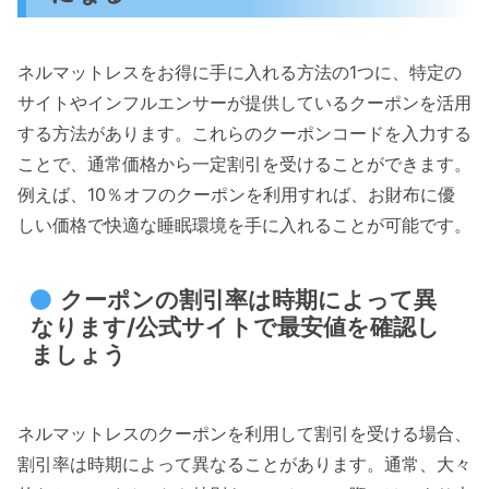
ネルマットレスをお得に手に入れる方法の1つに、特定の
サイトやインフルエンサーが提供しているクーポンを活用
する方法があります。これらのクーポンコードを入力する
ことで、通常価格から一定割引を受けることができます。
例えば、10％オフのクーポンを利用すれば、お財布に優
しい価格で快適な睡眠環境を手に入れることが可能です。
クーポンの割引率は時期によって異
なります/公式サイトで最安値を確認し
ましょう
ネルマットレスのクーポンを利用して割引を受ける場合、
割引率は時期によって異なることがあります。通常、大々