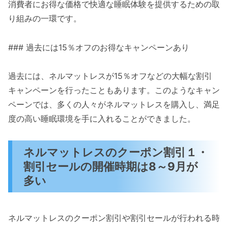
消費者にお得な価格で快適な睡眠体験を提供するための取
り組みの一環です。
### 過去には15％オフのお得なキャンペーンあり
過去には、ネルマットレスが15％オフなどの大幅な割引
キャンペーンを行ったこともあります。このようなキャン
ペーンでは、多くの人々がネルマットレスを購入し、満足
度の高い睡眠環境を手に入れることができました。
ネルマットレスのクーポン割引１・
割引セールの開催時期は8～9月が
多い
ネルマットレスのクーポン割引や割引セールが行われる時