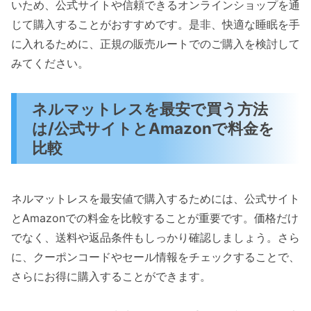
いため、公式サイトや信頼できるオンラインショップを通
じて購入することがおすすめです。是非、快適な睡眠を手
に入れるために、正規の販売ルートでのご購入を検討して
みてください。
ネルマットレスを最安で買う方法
は/公式サイトとAmazonで料金を
比較
ネルマットレスを最安値で購入するためには、公式サイト
とAmazonでの料金を比較することが重要です。価格だけ
でなく、送料や返品条件もしっかり確認しましょう。さら
に、クーポンコードやセール情報をチェックすることで、
さらにお得に購入することができます。