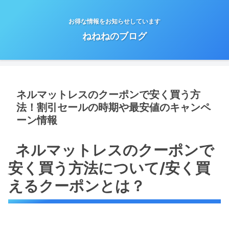
お得な情報をお知らせしています
ねねねのブログ
ネルマットレスのクーポンで安く買う方
法！割引セールの時期や最安値のキャンペ
ーン情報
ネルマットレスのクーポンで
安く買う方法について/安く買
えるクーポンとは？