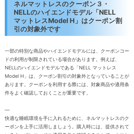
ネルマットレスのクーポン３・
NELLのハイエンドモデル「NELL
マットレスModel H」はクーポン割
引の対象外です
一部の特別な商品やハイエンドモデルには、クーポンコー
ドの利用が制限されている場合があります。例えば、
NELLのハイエンドモデルである「NELL マットレス
Model H」は、クーポン割引の対象外となっていることが
あります。クーポンを利用する際には、対象商品や適用条
件をよく確認しておくことが重要です。
—
快適な睡眠環境を手に入れるために、ネルマットレスのク
ーポンを上手に活用しましょう。購入時には、提供されて