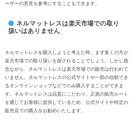
ーザーの意見を参考にすることもできます。
ネルマットレスは楽天市場での取り
扱いはありません
ネルマットレスを購入しようと考えた時、まず多くの方が
楽天市場での取り扱いを探されることでしょう。しかし残
念ながら、ネルマットレスは楽天市場での販売は行われて
いません。ネルマットレスの公式サイトや一部の信頼でき
るオンラインショップなどでのみ購入することができま
す。ネルマットレスは品質にこだわり、正規の販売ルート
を通じてお客様に提供しているため、公式サイトや特定の
販売店での購入をお勧めいたします。