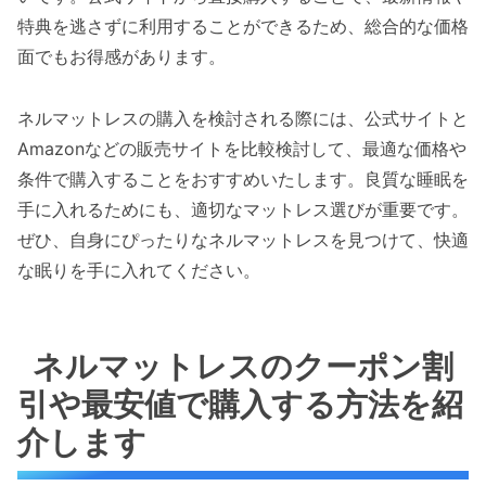
特典を逃さずに利用することができるため、総合的な価格
面でもお得感があります。
ネルマットレスの購入を検討される際には、公式サイトと
Amazonなどの販売サイトを比較検討して、最適な価格や
条件で購入することをおすすめいたします。良質な睡眠を
手に入れるためにも、適切なマットレス選びが重要です。
ぜひ、自身にぴったりなネルマットレスを見つけて、快適
な眠りを手に入れてください。
ネルマットレスのクーポン割
引や最安値で購入する方法を紹
介します