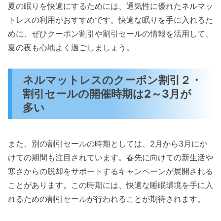
夏の眠りを快適にするためには、通気性に優れたネルマッ
トレスの利用がおすすめです。快適な眠りを手に入れるた
めに、ぜひクーポン割引や割引セールの情報を活用して、
夏の夜も心地よく過ごしましょう。
ネルマットレスのクーポン割引２・
割引セールの開催時期は2～3月が
多い
また、別の割引セールの時期としては、2月から3月にか
けての期間も注目されています。春先に向けての新生活や
寒さからの脱却をサポートするキャンペーンが展開される
ことがあります。この時期には、快適な睡眠環境を手に入
れるための割引セールが行われることが期待されます。