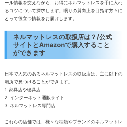
ール情報を交えながら、お得にネルマットレスを手に入れ
るコツについて探求します。眠りの質向上を目指す方々に
とって役立つ情報をお届けします。
ネルマットレスの取扱店は？/公式
サイトとAmazonで購入すること
ができます
日本で人気のあるネルマットレスの取扱店は、主に以下の
場所で見つけることができます。
1. 家具店や寝具店
2. インターネット通販サイト
3. ネルマットレス専門店
これらの店舗では、様々な種類やブランドのネルマットレ