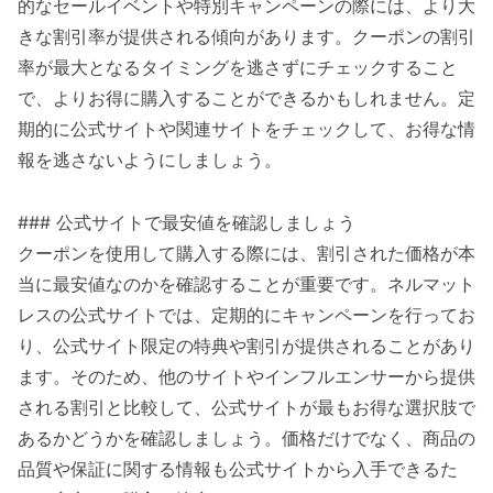
的なセールイベントや特別キャンペーンの際には、より大
きな割引率が提供される傾向があります。クーポンの割引
率が最大となるタイミングを逃さずにチェックすること
で、よりお得に購入することができるかもしれません。定
期的に公式サイトや関連サイトをチェックして、お得な情
報を逃さないようにしましょう。
### 公式サイトで最安値を確認しましょう
クーポンを使用して購入する際には、割引された価格が本
当に最安値なのかを確認することが重要です。ネルマット
レスの公式サイトでは、定期的にキャンペーンを行ってお
り、公式サイト限定の特典や割引が提供されることがあり
ます。そのため、他のサイトやインフルエンサーから提供
される割引と比較して、公式サイトが最もお得な選択肢で
あるかどうかを確認しましょう。価格だけでなく、商品の
品質や保証に関する情報も公式サイトから入手できるた