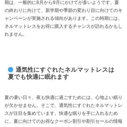
期は、一般的に8月から9月にかけてが多いようです。夏
の終わりに向けて、新学期や季節の変わり目に向けてのキ
ャンペーンが実施される傾向があります。この時期には、
ネルマットレスをお得に購入するチャンスが訪れるかもし
れません。
通気性にすぐれたネルマットレスは
夏でも快適に眠れます
夏の暑い日々、夜も快適に過ごすためには、心地よい眠り
が欠かせません。そこで、通気性にすぐれたネルマットレ
スが注目を集めています。快適な眠りを手に入れるため
に、夏に向けてのお得なクーポン割引や割引セールの情報