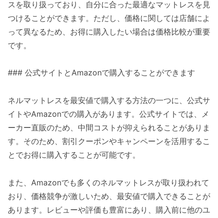
スを取り扱っており、自分に合った最適なマットレスを見
つけることができます。ただし、価格に関しては店舗によ
って異なるため、お得に購入したい場合は価格比較が重要
です。
### 公式サイトとAmazonで購入することができます
ネルマットレスを最安値で購入する方法の一つに、公式サ
イトやAmazonでの購入があります。公式サイトでは、メ
ーカー直販のため、中間コストが抑えられることがありま
す。そのため、割引クーポンやキャンペーンを活用するこ
とでお得に購入することが可能です。
また、Amazonでも多くのネルマットレスが取り扱われて
おり、価格競争が激しいため、最安値で購入できることが
あります。レビューや評価も豊富にあり、購入前に他のユ