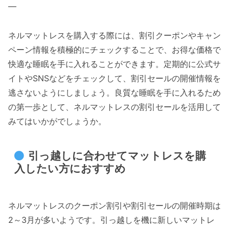
—
ネルマットレスを購入する際には、割引クーポンやキャン
ペーン情報を積極的にチェックすることで、お得な価格で
快適な睡眠を手に入れることができます。定期的に公式サ
イトやSNSなどをチェックして、割引セールの開催情報を
逃さないようにしましょう。良質な睡眠を手に入れるため
の第一歩として、ネルマットレスの割引セールを活用して
みてはいかがでしょうか。
引っ越しに合わせてマットレスを購
入したい方におすすめ
ネルマットレスのクーポン割引や割引セールの開催時期は
2～3月が多いようです。引っ越しを機に新しいマットレ