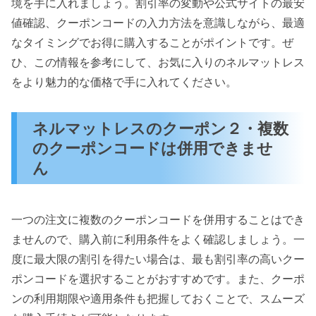
境を手に入れましょう。割引率の変動や公式サイトの最安
値確認、クーポンコードの入力方法を意識しながら、最適
なタイミングでお得に購入することがポイントです。ぜ
ひ、この情報を参考にして、お気に入りのネルマットレス
をより魅力的な価格で手に入れてください。
ネルマットレスのクーポン２・複数
のクーポンコードは併用できませ
ん
一つの注文に複数のクーポンコードを併用することはでき
ませんので、購入前に利用条件をよく確認しましょう。一
度に最大限の割引を得たい場合は、最も割引率の高いクー
ポンコードを選択することがおすすめです。また、クーポ
ンの利用期限や適用条件も把握しておくことで、スムーズ