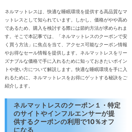
ネルマットレスは、快適な睡眠環境を提供する高品質なマ
ットレスとして知られています。しかし、価格がやや高め
であるため、購入を検討する際には節約方法が求められま
す。そこで本記事では、「ネルマットレスのクーポンで安
く買う方法」に焦点を当て、アクセス可能なクーポン情報
やお得なセール情報を提供します。ネルマットレスをリー
ズナブルな価格で手に入れるために知っておきたいポイン
トや使い方について解説します。快適な睡眠環境を手に入
れるために、ネルマットレスをお得にゲットする秘訣をご
紹介します。
ネルマットレスのクーポン１・特定
のサイトやインフルエンサーが提
供するクーポンの利用で10％オフ
になる