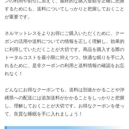
ンの利用や割引に加えて、最終的な購入金額を正確に把握
するためにも、送料についてしっかりと把握しておくこと
が重要です。
ネルマットレスをよりお得にご購入いただくために、クー
ポンの活用や送料についての情報を正しく理解し、効果的
に利用していただくことが大切です。商品を購入する際の
トータルコストを最小限に抑えつつ、快適な眠りを手に入
れるために、是非クーポンの利用と送料情報の確認をお忘
れなく！
どんなにお得なクーポンでも、送料は別途かかることや沖
縄県への配送には追加送料がかかることをしっかりと把握
し、理解しておくことが大切です。お得なクーポンを使っ
て、良質な睡眠を手に入れましょう！