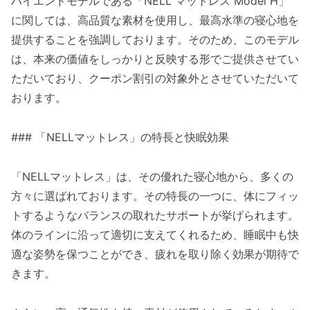
ハイエンドモデルである「NELL マットレス Model H」
に関しては、高品質な素材を使用し、最高水準の寝心地を
提供することを強調しております。そのため、このモデル
は、本来の価値をしっかりと反映する形でご提供させてい
ただいており、クーポン割引の対象外とさせていただいて
おります。
### 「NELLマットレス」の特長と快眠効果
「NELLマットレス」は、その優れた寝心地から、多くの
方々に選ばれております。その特長の一つに、体にフィッ
トするようなバランスの取れたサポートが挙げられます。
体のラインに沿って適切に支えてくれるため、睡眠中も快
適な姿勢を保つことができ、疲れを取り除く効果が期待で
きます。