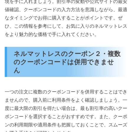
境を手に入れましょう。割引率の変動や公式サイトの最安
値確認、クーポンコードの入力方法を意識しながら、最適
なタイミングでお得に購入することがポイントです。ぜ
ひ、この情報を参考にして、お気に入りのネルマットレス
をより魅力的な価格で手に入れてください。
ネルマットレスのクーポン２・複数
のクーポンコードは併用できませ
ん
一つの注文に複数のクーポンコードを併用することはでき
ませんので、購入前に利用条件をよく確認しましょう。一
度に最大限の割引を得たい場合は、最も割引率の高いクー
ポンコードを選択することがおすすめです。また、クーポ
ンの利用期限や適用条件も把握しておくことで、スムーズ