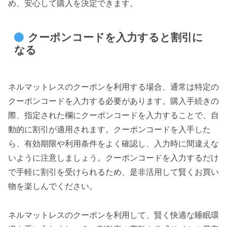
め、安心して購入を決定できます。
クーポンコードを入力すると割引に
なる
ネルマットレスのクーポンを利用する場合、通常は特定の
クーポンコードを入力する必要があります。購入手続きの
際、指定された欄にクーポンコードを入力することで、自
動的に割引が適用されます。クーポンコードを入手した
ら、有効期限や利用条件をよく確認し、入力時に間違えな
いように注意しましょう。クーポンコードを入力するだけ
で手軽に割引を受けられるため、是非活用して賢くお買い
物を楽しんでください。
ネルマットレスのクーポンを利用して、賢く快適な睡眠環