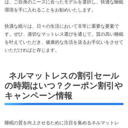
は、ご自身のニーズに合ったモデルを選択し、快適な睡眠
環境を手に入れることをお勧めいたします。
快適な眠りは、日々の生活において非常に重要な要素で
す。ぜひ、適切なマットレス選びを通じて、質の高い睡眠
を叶えていただき、健康的な生活を送るお手伝いをさせて
いただければと存じます。
ネルマットレスの割引セール
の時期はいつ？クーポン割引や
キャンペーン情報
睡眠の質を向上させるために注目を集めるネルマットレ