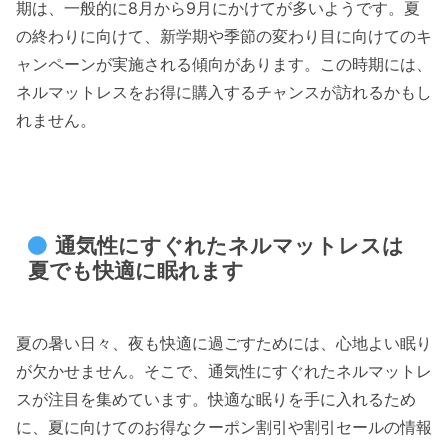
期は、一般的に8月から9月にかけてが多いようです。夏
の終わりに向けて、新学期や季節の変わり目に向けてのキ
ャンペーンが実施される傾向があります。この時期には、
ネルマットレスをお得に購入するチャンスが訪れるかもし
れません。
通気性にすぐれたネルマットレスは
夏でも快適に眠れます
夏の暑い日々、夜も快適に過ごすためには、心地よい眠り
が欠かせません。そこで、通気性にすぐれたネルマットレ
スが注目を集めています。快適な眠りを手に入れるため
に、夏に向けてのお得なクーポン割引や割引セールの情報