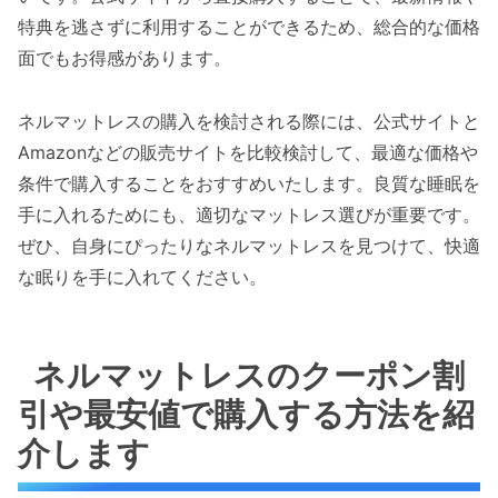
特典を逃さずに利用することができるため、総合的な価格
面でもお得感があります。
ネルマットレスの購入を検討される際には、公式サイトと
Amazonなどの販売サイトを比較検討して、最適な価格や
条件で購入することをおすすめいたします。良質な睡眠を
手に入れるためにも、適切なマットレス選びが重要です。
ぜひ、自身にぴったりなネルマットレスを見つけて、快適
な眠りを手に入れてください。
ネルマットレスのクーポン割
引や最安値で購入する方法を紹
介します