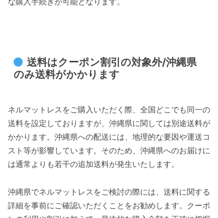
な購入手続きが可能となります。
送料はクーポン割引の対象外/沖縄県
のみ送料がかかります
ネルマットレスをご購入いただく際、全国どこでも同一の
送料を設定しておりますが、沖縄県に関しては別途送料が
かかります。沖縄県への配送には、地理的な要因や運送コ
スト等が影響しています。そのため、沖縄県へのお届けに
は通常よりも若干の追加送料が発生いたします。
沖縄県でネルマットレスをご検討の際には、送料に関する
詳細を事前にご確認いただくことをお勧めします。クーポ