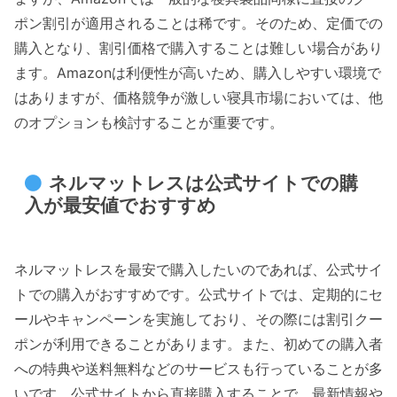
ポン割引が適用されることは稀です。そのため、定価での
購入となり、割引価格で購入することは難しい場合があり
ます。Amazonは利便性が高いため、購入しやすい環境で
はありますが、価格競争が激しい寝具市場においては、他
のオプションも検討することが重要です。
ネルマットレスは公式サイトでの購
入が最安値でおすすめ
ネルマットレスを最安で購入したいのであれば、公式サイ
トでの購入がおすすめです。公式サイトでは、定期的にセ
ールやキャンペーンを実施しており、その際には割引クー
ポンが利用できることがあります。また、初めての購入者
への特典や送料無料などのサービスも行っていることが多
いです。公式サイトから直接購入することで、最新情報や