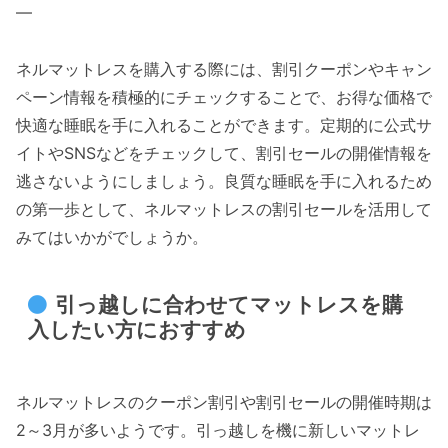
—
ネルマットレスを購入する際には、割引クーポンやキャン
ペーン情報を積極的にチェックすることで、お得な価格で
快適な睡眠を手に入れることができます。定期的に公式サ
イトやSNSなどをチェックして、割引セールの開催情報を
逃さないようにしましょう。良質な睡眠を手に入れるため
の第一歩として、ネルマットレスの割引セールを活用して
みてはいかがでしょうか。
引っ越しに合わせてマットレスを購
入したい方におすすめ
ネルマットレスのクーポン割引や割引セールの開催時期は
2～3月が多いようです。引っ越しを機に新しいマットレ