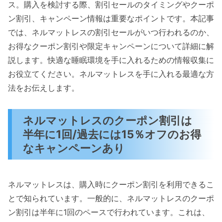
ス。購入を検討する際、割引セールのタイミングやクーポ
ン割引、キャンペーン情報は重要なポイントです。本記事
では、ネルマットレスの割引セールがいつ行われるのか、
お得なクーポン割引や限定キャンペーンについて詳細に解
説します。快適な睡眠環境を手に入れるための情報収集に
お役立てください。ネルマットレスを手に入れる最適な方
法をお伝えします。
ネルマットレスのクーポン割引は
半年に1回/過去には15％オフのお得
なキャンペーンあり
ネルマットレスは、購入時にクーポン割引を利用できるこ
とで知られています。一般的に、ネルマットレスのクーポ
ン割引は半年に1回のペースで行われています。これは、