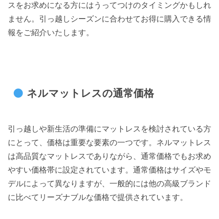
スをお求めになる方にはうってつけのタイミングかもしれ
ません。引っ越しシーズンに合わせてお得に購入できる情
報をご紹介いたします。
ネルマットレスの通常価格
引っ越しや新生活の準備にマットレスを検討されている方
にとって、価格は重要な要素の一つです。ネルマットレス
は高品質なマットレスでありながら、通常価格でもお求め
やすい価格帯に設定されています。通常価格はサイズやモ
デルによって異なりますが、一般的には他の高級ブランド
に比べてリーズナブルな価格で提供されています。