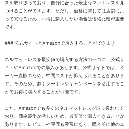
スを取り扱っており、自分に合った最適なマットレスを見
つけることができます。ただし、価格に関しては店舗によ
って異なるため、お得に購入したい場合は価格比較が重要
です。
### 公式サイトとAmazonで購入することができます
ネルマットレスを最安値で購入する方法の一つに、公式サ
イトやAmazonでの購入があります。公式サイトでは、メ
ーカー直販のため、中間コストが抑えられることがありま
す。そのため、割引クーポンやキャンペーンを活用するこ
とでお得に購入することが可能です。
また、Amazonでも多くのネルマットレスが取り扱われて
おり、価格競争が激しいため、最安値で購入できることが
あります。レビューや評価も豊富にあり、購入前に他のユ