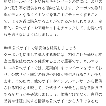
的なセールイベントや特別キャンペーンの際には、より大
きな割引率が提供される傾向があります。クーポンの割引
率が最大となるタイミングを逃さずにチェックすること
で、よりお得に購入することができるかもしれません。定
期的に公式サイトや関連サイトをチェックして、お得な情
報を逃さないようにしましょう。
### 公式サイトで最安値を確認しましょう
クーポンを使用して購入する際には、割引された価格が本
当に最安値なのかを確認することが重要です。ネルマット
レスの公式サイトでは、定期的にキャンペーンを行ってお
り、公式サイト限定の特典や割引が提供されることがあり
ます。そのため、他のサイトやインフルエンサーから提供
される割引と比較して、公式サイトが最もお得な選択肢で
あるかどうかを確認しましょう。価格だけでなく、商品の
品質や保証に関する情報も公式サイトから入手できるた