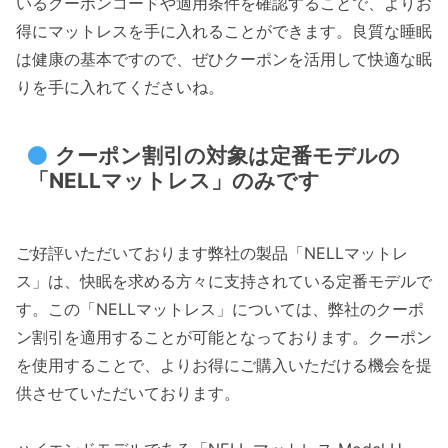
いるクーポンコードや適用条件を確認することで、よりお
得にマットレスを手に入れることができます。良質な睡眠
は健康の基本ですので、ぜひクーポンを活用して快適な眠
りを手に入れてくださいね。
クーポン割引の対象は定番モデルの
「NELLマットレス」のみです
ご好評いただいております弊社の製品「NELLマットレ
ス」は、快眠を求める方々に支持されている定番モデルで
す。この「NELLマットレス」については、弊社のクーポ
ン割引を適用することが可能となっております。クーポン
を使用することで、よりお得にご購入いただける機会を提
供させていただいております。