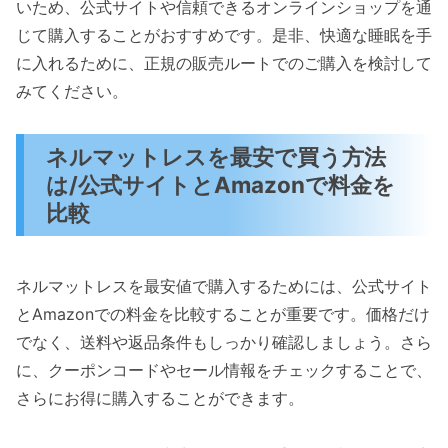
いため、公式サイトや信頼できるオンラインショップを通
じて購入することがおすすめです。是非、快適な睡眠を手
に入れるために、正規の販売ルートでのご購入を検討して
みてください。
ネルマットレスを最安で買う方法
は/公式サイトとAmazonで料金を
比較
ネルマットレスを最安値で購入するためには、公式サイト
とAmazonでの料金を比較することが重要です。価格だけ
でなく、送料や返品条件もしっかり確認しましょう。さら
に、クーポンコードやセール情報をチェックすることで、
さらにお得に購入することができます。