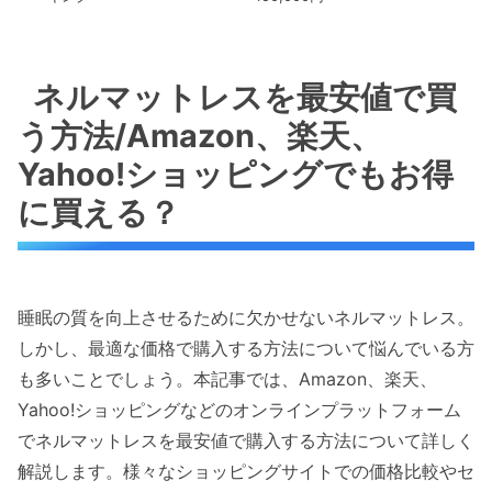
ネルマットレスを最安値で買
う方法/Amazon、楽天、
Yahoo!ショッピングでもお得
に買える？
睡眠の質を向上させるために欠かせないネルマットレス。
しかし、最適な価格で購入する方法について悩んでいる方
も多いことでしょう。本記事では、Amazon、楽天、
Yahoo!ショッピングなどのオンラインプラットフォーム
でネルマットレスを最安値で購入する方法について詳しく
解説します。様々なショッピングサイトでの価格比較やセ