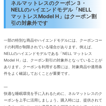
ネルマットレスのクーポン３・
NELLのハイエンドモデル「NELL
マットレスModel H」はクーポン割
引の対象外です
一部の特別な商品やハイエンドモデルには、クーポンコー
ドの利用が制限されている場合があります。例えば、
NELLのハイエンドモデルである「NELL マットレス
Model H」は、クーポン割引の対象外となっていることが
あります。クーポンを利用する際には、対象商品や適用条
件をよく確認しておくことが重要です。
—
快適な睡眠環境を手に入れるために、ネルマットレスのク
ーポンを上手に活用しましょう。購入時には、提供されて