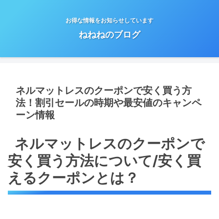
お得な情報をお知らせしています
ねねねのブログ
ネルマットレスのクーポンで安く買う方
法！割引セールの時期や最安値のキャンペ
ーン情報
ネルマットレスのクーポンで
安く買う方法について/安く買
えるクーポンとは？