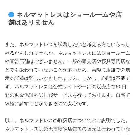
ネルマットレスはショールームや店
舗はありません
また、ネルマットレスを試着したいと考える方もいらっし
ゃるかもしれませんが、ネルマットレスにはショールーム
や直営店舗はございません。一般の家具店や寝具専門店な
どでも扱われていないことが多いため、実際に店舗での展
示や試着は難しいかもしれません。しかし、心配は不要で
す。ネルマットレスは公式サイトや一部の販売店で90日
間の返金保証や試し寝サービスを行っております。自宅で
気軽に試すことができるので安心です。
以上、ネルマットレスの取扱店についてのご説明でした。
ネルマットレスは楽天市場や店舗での販売は行われていな