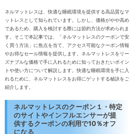
ネルマットレスは、快適な睡眠環境を提供する高品質なマ
ットレスとして知られています。しかし、価格がやや高め
であるため、購入を検討する際には節約方法が求められま
す。そこで本記事では、「ネルマットレスのクーポンで安
く買う方法」に焦点を当て、アクセス可能なクーポン情報
やお得なセール情報を提供します。ネルマットレスをリー
ズナブルな価格で手に入れるために知っておきたいポイン
トや使い方について解説します。快適な睡眠環境を手に入
れるために、ネルマットレスをお得にゲットする秘訣をご
紹介します。
ネルマットレスのクーポン１・特定
のサイトやインフルエンサーが提
供するクーポンの利用で10％オフ
になる