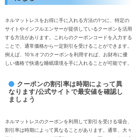
ネルマットレスをお得に手に入れる方法の1つに、特定の
サイトやインフルエンサーが提供しているクーポンを活用
する方法があります。これらのクーポンコードを入力する
ことで、通常価格から一定割引を受けることができます。
例えば、10％オフのクーポンを利用すれば、お財布に優
しい価格で快適な睡眠環境を手に入れることが可能です。
クーポンの割引率は時期によって異
なります/公式サイトで最安値を確認し
ましょう
ネルマットレスのクーポンを利用して割引を受ける場合、
割引率は時期によって異なることがあります。通常、大々