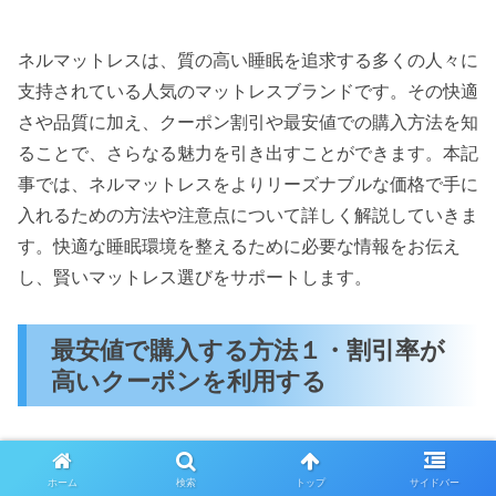
ネルマットレスは、質の高い睡眠を追求する多くの人々に
支持されている人気のマットレスブランドです。その快適
さや品質に加え、クーポン割引や最安値での購入方法を知
ることで、さらなる魅力を引き出すことができます。本記
事では、ネルマットレスをよりリーズナブルな価格で手に
入れるための方法や注意点について詳しく解説していきま
す。快適な睡眠環境を整えるために必要な情報をお伝え
し、賢いマットレス選びをサポートします。
最安値で購入する方法１・割引率が
高いクーポンを利用する
ネルマットレスを最安値で手に入れるための方法の一つ
ホーム
検索
トップ
サイドバー
は、割引率が高いクーポンを利用することです。多くのオ