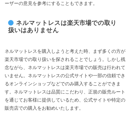
ーザーの意見を参考にすることもできます。
ネルマットレスは楽天市場での取り
扱いはありません
ネルマットレスを購入しようと考えた時、まず多くの方が
楽天市場での取り扱いを探されることでしょう。しかし残
念ながら、ネルマットレスは楽天市場での販売は行われて
いません。ネルマットレスの公式サイトや一部の信頼でき
るオンラインショップなどでのみ購入することができま
す。ネルマットレスは品質にこだわり、正規の販売ルート
を通じてお客様に提供しているため、公式サイトや特定の
販売店での購入をお勧めいたします。