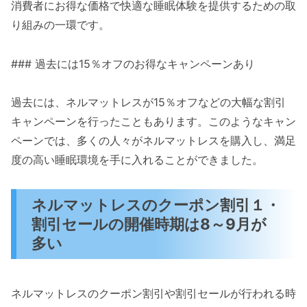
消費者にお得な価格で快適な睡眠体験を提供するための取
り組みの一環です。
### 過去には15％オフのお得なキャンペーンあり
過去には、ネルマットレスが15％オフなどの大幅な割引
キャンペーンを行ったこともあります。このようなキャン
ペーンでは、多くの人々がネルマットレスを購入し、満足
度の高い睡眠環境を手に入れることができました。
ネルマットレスのクーポン割引１・
割引セールの開催時期は8～9月が
多い
ネルマットレスのクーポン割引や割引セールが行われる時