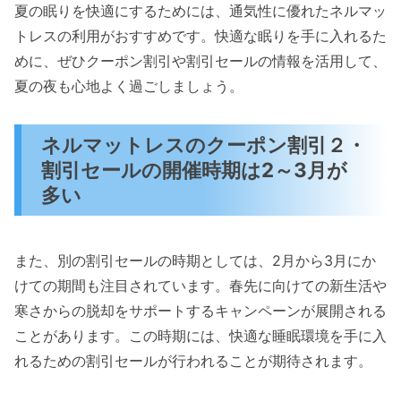
夏の眠りを快適にするためには、通気性に優れたネルマッ
トレスの利用がおすすめです。快適な眠りを手に入れるた
めに、ぜひクーポン割引や割引セールの情報を活用して、
夏の夜も心地よく過ごしましょう。
ネルマットレスのクーポン割引２・
割引セールの開催時期は2～3月が
多い
また、別の割引セールの時期としては、2月から3月にか
けての期間も注目されています。春先に向けての新生活や
寒さからの脱却をサポートするキャンペーンが展開される
ことがあります。この時期には、快適な睡眠環境を手に入
れるための割引セールが行われることが期待されます。