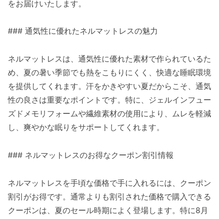
をお届けいたします。
### 通気性に優れたネルマットレスの魅力
ネルマットレスは、通気性に優れた素材で作られているた
め、夏の暑い季節でも熱をこもりにくく、快適な睡眠環境
を提供してくれます。汗をかきやすい夏だからこそ、通気
性の良さは重要なポイントです。特に、ジェルインフュー
ズドメモリフォームや繊維素材の使用により、ムレを軽減
し、爽やかな眠りをサポートしてくれます。
### ネルマットレスのお得なクーポン割引情報
ネルマットレスを手頃な価格で手に入れるには、クーポン
割引がお得です。通常よりも割引された価格で購入できる
クーポンは、夏のセール時期によく登場します。特に8月