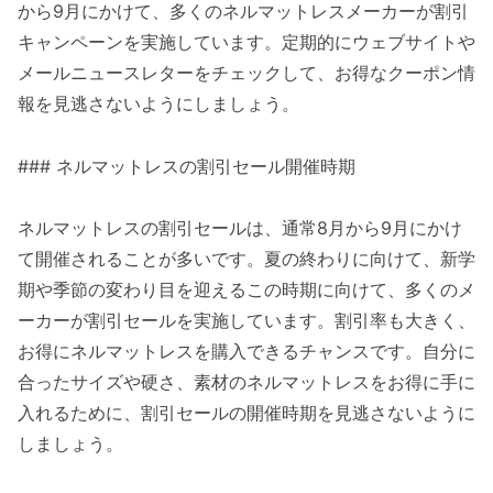
から9月にかけて、多くのネルマットレスメーカーが割引
キャンペーンを実施しています。定期的にウェブサイトや
メールニュースレターをチェックして、お得なクーポン情
報を見逃さないようにしましょう。
### ネルマットレスの割引セール開催時期
ネルマットレスの割引セールは、通常8月から9月にかけ
て開催されることが多いです。夏の終わりに向けて、新学
期や季節の変わり目を迎えるこの時期に向けて、多くのメ
ーカーが割引セールを実施しています。割引率も大きく、
お得にネルマットレスを購入できるチャンスです。自分に
合ったサイズや硬さ、素材のネルマットレスをお得に手に
入れるために、割引セールの開催時期を見逃さないように
しましょう。