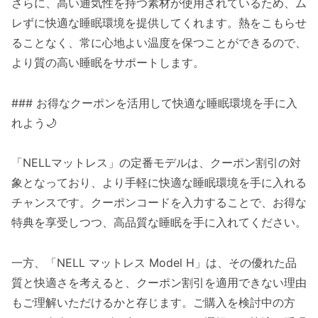
さらに、高い通気性を持つ素材が使用されているため、ム
レずに快適な睡眠環境を提供してくれます。熱をこもらせ
ることなく、常に心地よい温度を保つことができるので、
より質の高い睡眠をサポートします。
### お得なクーポンを活用して快適な睡眠環境を手に入
れよう🌙
「NELLマットレス」の定番モデルは、クーポン割引の対
象となっており、より手軽に快適な睡眠環境を手に入れる
チャンスです。クーポンコードを入力することで、お得な
特典を享受しつつ、高品質な睡眠を手に入れてください。
一方、「NELL マットレス Model H」は、その優れた品
質と快適さを考えると、クーポン割引を適用できない理由
もご理解いただけるかと存じます。ご購入を検討中の方