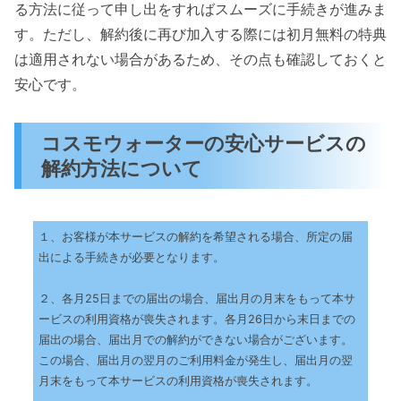
る方法に従って申し出をすればスムーズに手続きが進みま
す。ただし、解約後に再び加入する際には初月無料の特典
は適用されない場合があるため、その点も確認しておくと
安心です。
コスモウォーターの安心サービスの
解約方法について
１、お客様が本サービスの解約を希望される場合、所定の届
出による手続きが必要となります。
２、各月25日までの届出の場合、届出月の月末をもって本サ
ービスの利用資格が喪失されます。各月26日から末日までの
届出の場合、届出月での解約ができない場合がございます。
この場合、届出月の翌月のご利用料金が発生し、届出月の翌
月末をもって本サービスの利用資格が喪失されます。