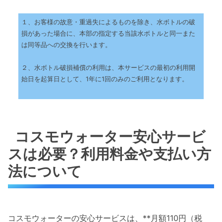
１、お客様の故意・重過失によるものを除き、水ボトルの破
損があった場合に、本部の指定する当該水ボトルと同一また
は同等品への交換を行います。
２、水ボトル破損補償の利用は、本サービスの最初の利用開
始日を起算日として、1年に1回のみのご利用となります。
コスモウォーター安心サービ
スは必要？利用料金や支払い方
法について
コスモウォーターの安心サービスは、**月額110円（税