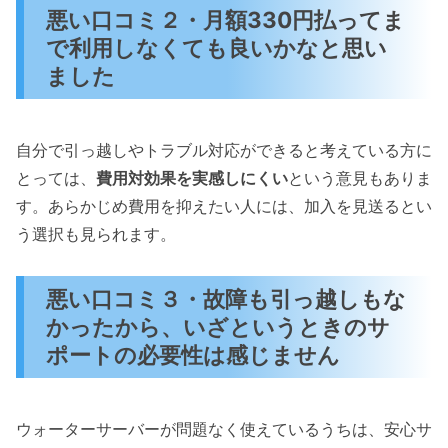
悪い口コミ２・月額330円払ってま
で利用しなくても良いかなと思い
ました
自分で引っ越しやトラブル対応ができると考えている方に
とっては、
費用対効果を実感しにくい
という意見もありま
す。あらかじめ費用を抑えたい人には、加入を見送るとい
う選択も見られます。
悪い口コミ３・故障も引っ越しもな
かったから、いざというときのサ
ポートの必要性は感じません
ウォーターサーバーが問題なく使えているうちは、安心サ