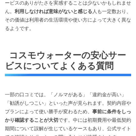
ービスのありがたさを実感することは少ないかもしれませ
ん。
利用しなければ意味がないと感じる
人も一定数おり、
その価値は利用者の生活環境や使い方によって大きく異な
るようです。
コスモウォーターの安心サー
ビスについてよくある質問
一部の口コミでは、「ノルマがある」「違約金が高い」
「勧誘がしつこい」といった声が見られます。契約内容や
プランによって使い勝手が変わるため、
事前に条件をしっ
かり確認することが大切
です。中には初期費用や最低契約
期間について誤解が生じているケースもあり、公式サイト