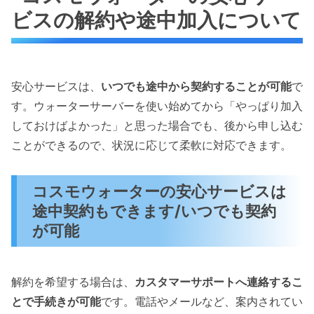
ビスの解約や途中加入について
安心サービスは、
いつでも途中から契約することが可能
で
す。ウォーターサーバーを使い始めてから「やっぱり加入
しておけばよかった」と思った場合でも、後から申し込む
ことができるので、状況に応じて柔軟に対応できます。
コスモウォーターの安心サービスは
途中契約もできます/いつでも契約
が可能
解約を希望する場合は、
カスタマーサポートへ連絡するこ
とで手続きが可能
です。電話やメールなど、案内されてい