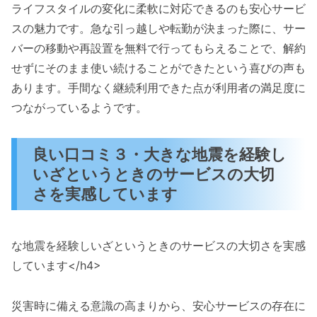
ライフスタイルの変化に柔軟に対応できるのも安心サービ
スの魅力です。急な引っ越しや転勤が決まった際に、サー
バーの移動や再設置を無料で行ってもらえることで、解約
せずにそのまま使い続けることができたという喜びの声も
あります。手間なく継続利用できた点が利用者の満足度に
つながっているようです。
良い口コミ３・大きな地震を経験し
いざというときのサービスの大切
さを実感しています
な地震を経験しいざというときのサービスの大切さを実感
しています</h4>
災害時に備える意識の高まりから、安心サービスの存在に