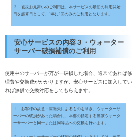
３、被災お見舞いのご利用は、本サービスの最初の利用開始
日を起算日として、1年に1回のみのご利用となります。
安心サービスの内容３・ウォーター
サーバー破損補償のご利用
使用中のサーバーが万が一破損した場合、通常であれば修
理費や交換費がかかりますが、安心サービスに加入してい
れば無償で交換対応をしてもらえます。
１、お客様の故意・重過失によるものを除き、ウォーターサ
ーバーの破損があった場合に、本部の指定する当該ウォータ
ーサーバーと同一または同等品への交換を行います。
２、ウォーターサーバーの破損の補償につきましては、罹災