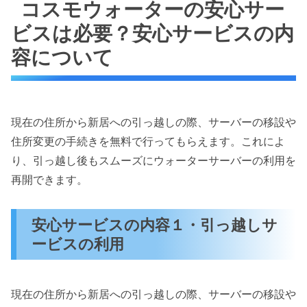
コスモウォーターの安心サー
ビスは必要？安心サービスの内
容について
現在の住所から新居への引っ越しの際、サーバーの移設や
住所変更の手続きを無料で行ってもらえます。これによ
り、引っ越し後もスムーズにウォーターサーバーの利用を
再開できます。
安心サービスの内容１・引っ越しサ
ービスの利用
現在の住所から新居への引っ越しの際、サーバーの移設や