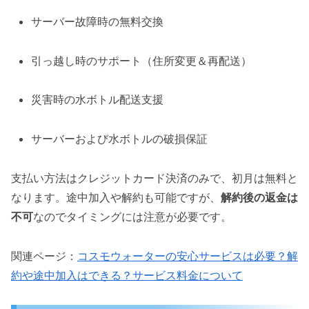
サーバー故障時の無料交換
引っ越し時のサポート（住所変更＆再配送）
災害時の水ボトル配送支援
サーバーおよび水ボトルの破損保証
支払い方法はクレジットカード決済のみで、初月は無料と
なります。途中加入や解約も可能ですが、
解約後の返金は
不可
なのでタイミングには注意が必要です。
関連ページ：
コスモウォーターの安心サービスは必要？解
約や途中加入はできる？サービス料金について