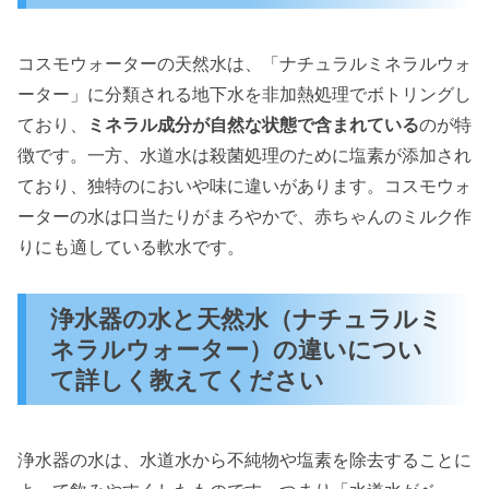
コスモウォーターの天然水は、「ナチュラルミネラルウォ
ーター」に分類される地下水を非加熱処理でボトリングし
ており、
ミネラル成分が自然な状態で含まれている
のが特
徴です。一方、水道水は殺菌処理のために塩素が添加され
ており、独特のにおいや味に違いがあります。コスモウォ
ーターの水は口当たりがまろやかで、赤ちゃんのミルク作
りにも適している軟水です。
浄水器の水と天然水（ナチュラルミ
ネラルウォーター）の違いについ
て詳しく教えてください
浄水器の水は、水道水から不純物や塩素を除去することに