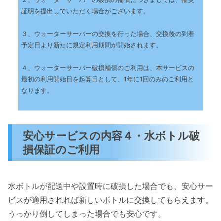
証明を提出していただく場合がございます。
３、ウォーターサーバーの交換を行った場合、交換後の到着
予定日より新たに規定利用期間が開始されます。
４、ウォーターサーバー破損補償のご利用は、本サービスの
最初の利用開始日を起算日として、1年に1回のみのご利用と
なります。
安心サービスの内容４・水ボトル破
損保証のご利用
水ボトルが配送中や設置時に破損した場合でも、安心サー
ビスが適用されれば新しいボトルに交換してもらえます。
うっかり倒してしまった場合でも安心です。