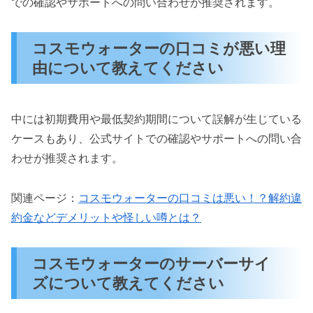
での確認やサポートへの問い合わせが推奨されます。
コスモウォーターの口コミが悪い理
由について教えてください
中には初期費用や最低契約期間について誤解が生じている
ケースもあり、公式サイトでの確認やサポートへの問い合
わせが推奨されます。
関連ページ：
コスモウォーターの口コミは悪い！？解約違
約金などデメリットや怪しい噂とは？
コスモウォーターのサーバーサイ
ズについて教えてください