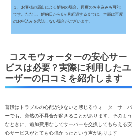
３、お客様の届出による解約の場合、再度のお申込みも可能
です。ただし、解約日から6ヶ月経過するまでは、本部は再度
のお申込みを承諾しない場合がございます。
コスモウォーターの安心サー
ビスは必要？実際に利用したユ
ーザーの口コミを紹介します
普段はトラブルの心配が少ないと感じるウォーターサーバ
ーでも、突然の不具合が起きることがあります。そのよう
なときに、追加費用なしでサーバーを交換してもらえる安
心サービスがとても心強かったという声があります。