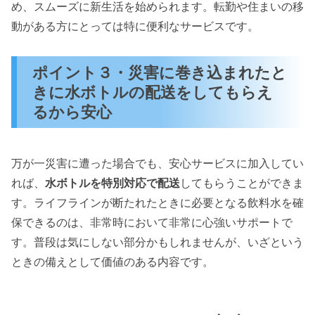
め、スムーズに新生活を始められます。転勤や住まいの移
動がある方にとっては特に便利なサービスです。
ポイント３・災害に巻き込まれたと
きに水ボトルの配送をしてもらえ
るから安心
万が一災害に遭った場合でも、安心サービスに加入してい
れば、
水ボトルを特別対応で配送
してもらうことができま
す。ライフラインが断たれたときに必要となる飲料水を確
保できるのは、非常時において非常に心強いサポートで
す。普段は気にしない部分かもしれませんが、いざという
ときの備えとして価値のある内容です。