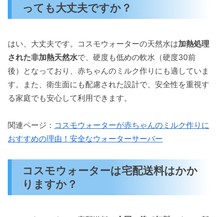
っても大丈夫ですか？
はい、大丈夫です。コスモウォーターの天然水は
加熱処理
された非加熱天然水
で、硬度も低めの軟水（硬度30前
後）となっており、赤ちゃんのミルク作りにも適していま
す。また、衛生面にも配慮された設計で、安全性を重視す
る家庭でも安心して利用できます。
関連ページ：
コスモウォーターが赤ちゃんのミルク作りに
おすすめの理由！安全なウォーターサーバー
コスモウォーターは宅配送料はかか
りますか？