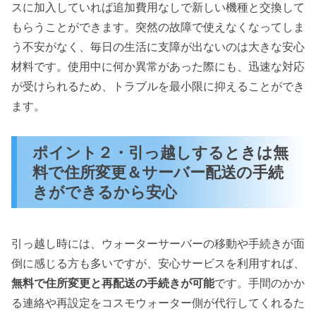
スに加入していれば追加費用なしで新しい機種と交換して
もらうことができます。突然の故障で使えなくなってしま
う不安がなく、毎日の生活に支障が出ないのは大きな安心
材料です。使用中に何か異常があった際にも、迅速な対応
が受けられるため、トラブルを最小限に抑えることができ
ます。
ポイント２・引っ越しするときは無
料で住所変更＆サーバー配送の手続
きができるから安心
引っ越し時には、ウォーターサーバーの移動や手続きが面
倒に感じる方も多いですが、安心サービスを利用すれば、
無料で住所変更と再配送の手続きが可能
です。手間のかか
る連絡や再設定をコスモウォーター側が代行してくれるた