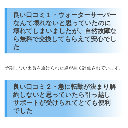
良い口コミ１・ウォーターサーバー
なんて壊れないと思っていたのに
壊れてしまいましたが、自然故障な
ら無料で交換してもらえて安心でし
た
予期しない出費を避けられた点が高く評価されています。
良い口コミ２・急に転勤が決まり解
約しないと思っていたら引っ越し
サポートが受けられてとても便利
でした