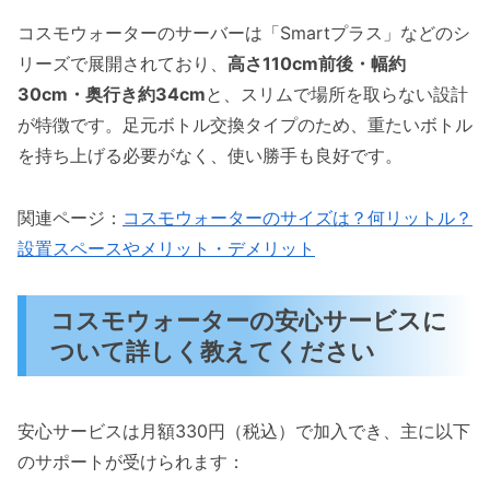
コスモウォーターのサーバーは「Smartプラス」などのシ
リーズで展開されており、
高さ110cm前後・幅約
30cm・奥行き約34cm
と、スリムで場所を取らない設計
が特徴です。足元ボトル交換タイプのため、重たいボトル
を持ち上げる必要がなく、使い勝手も良好です。
関連ページ：
コスモウォーターのサイズは？何リットル？
設置スペースやメリット・デメリット
コスモウォーターの安心サービスに
ついて詳しく教えてください
安心サービスは月額330円（税込）で加入でき、主に以下
のサポートが受けられます：