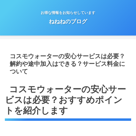
お得な情報をお知らせしています
ねねねのブログ
コスモウォーターの安心サービスは必要？
解約や途中加入はできる？サービス料金に
ついて
コスモウォーターの安心サー
ビスは必要？おすすめポイン
トを紹介します