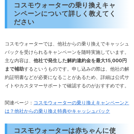
コスモウォーターの乗り換えキャ
ンペーンについて詳しく教えてく
ださい
コスモウォーターでは、他社からの乗り換えでキャッシュ
バックを受けられるキャンペーンを随時実施しています。
主な内容は、
他社で発生した解約違約金を最大15,000円
まで補助
するというものです。申し込みの際は、他社の解
約証明書などが必要になることがあるため、詳細は公式サ
イトやカスタマーサポートで確認するのがおすすめです。
関連ページ：
コスモウォーターの乗り換えキャンペーンと
は？他社からの乗り換え特典やキャッシュバック
コスモウォーターは赤ちゃんに使