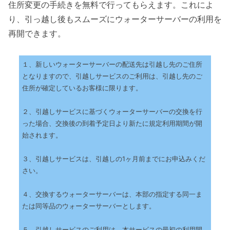
住所変更の手続きを無料で行ってもらえます。これによ
り、引っ越し後もスムーズにウォーターサーバーの利用を
再開できます。
１、新しいウォーターサーバーの配送先は引越し先のご住所
となりますので、引越しサービスのご利用は、引越し先のご
住所が確定しているお客様に限ります。
２、引越しサービスに基づくウォーターサーバーの交換を行
った場合、交換後の到着予定日より新たに規定利用期間が開
始されます。
３、引越しサービスは、引越しの1ヶ月前までにお申込みくだ
さい。
４、交換するウォーターサーバーは、本部の指定する同一ま
たは同等品のウォーターサーバーとします。
５、引越しサービスのご利用は、本サービスの最初の利用開