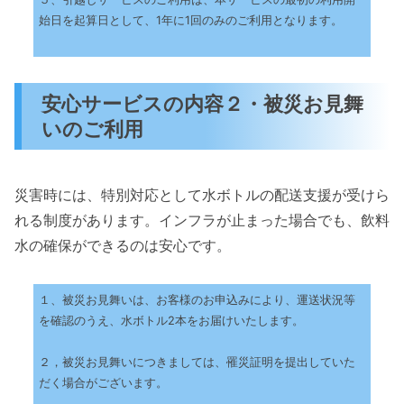
始日を起算日として、1年に1回のみのご利用となります。
安心サービスの内容２・被災お見舞
いのご利用
災害時には、特別対応として水ボトルの配送支援が受けら
れる制度があります。インフラが止まった場合でも、飲料
水の確保ができるのは安心です。
１、被災お見舞いは、お客様のお申込みにより、運送状況等
を確認のうえ、水ボトル2本をお届けいたします。
２，被災お見舞いにつきましては、罹災証明を提出していた
だく場合がございます。