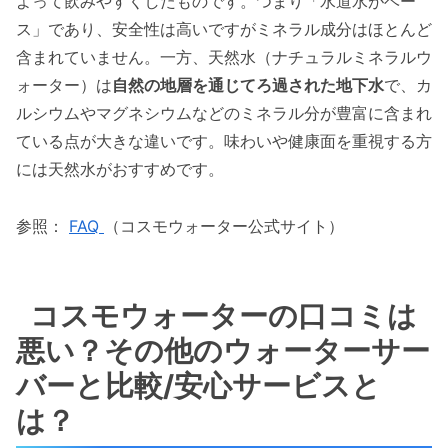
よって飲みやすくしたものです。つまり「水道水がベー
ス」であり、安全性は高いですがミネラル成分はほとんど
含まれていません。一方、天然水（ナチュラルミネラルウ
ォーター）は
自然の地層を通じてろ過された地下水
で、カ
ルシウムやマグネシウムなどのミネラル分が豊富に含まれ
ている点が大きな違いです。味わいや健康面を重視する方
には天然水がおすすめです。
参照：
FAQ
（コスモウォーター公式サイト）
コスモウォーターの口コミは
悪い？その他のウォーターサー
バーと比較/安心サービスと
は？