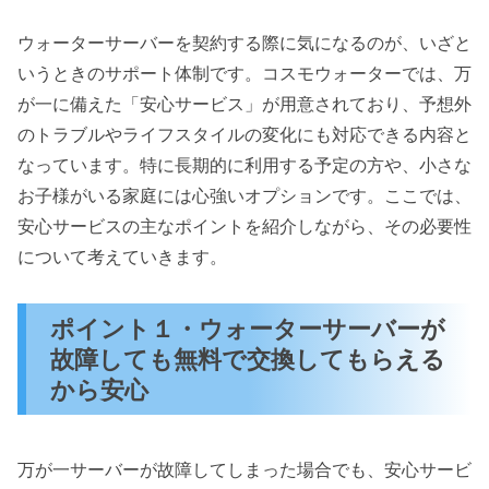
ウォーターサーバーを契約する際に気になるのが、いざと
いうときのサポート体制です。コスモウォーターでは、万
が一に備えた「安心サービス」が用意されており、予想外
のトラブルやライフスタイルの変化にも対応できる内容と
なっています。特に長期的に利用する予定の方や、小さな
お子様がいる家庭には心強いオプションです。ここでは、
安心サービスの主なポイントを紹介しながら、その必要性
について考えていきます。
ポイント１・ウォーターサーバーが
故障しても無料で交換してもらえる
から安心
万が一サーバーが故障してしまった場合でも、安心サービ