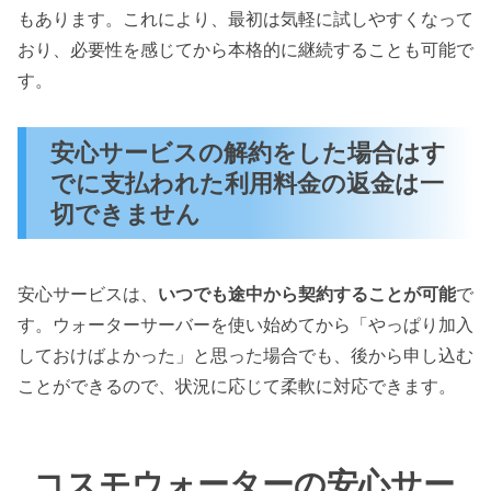
もあります。これにより、最初は気軽に試しやすくなって
おり、必要性を感じてから本格的に継続することも可能で
す。
安心サービスの解約をした場合はす
でに支払われた利用料金の返金は一
切できません
安心サービスは、
いつでも途中から契約することが可能
で
す。ウォーターサーバーを使い始めてから「やっぱり加入
しておけばよかった」と思った場合でも、後から申し込む
ことができるので、状況に応じて柔軟に対応できます。
コスモウォーターの安心サー