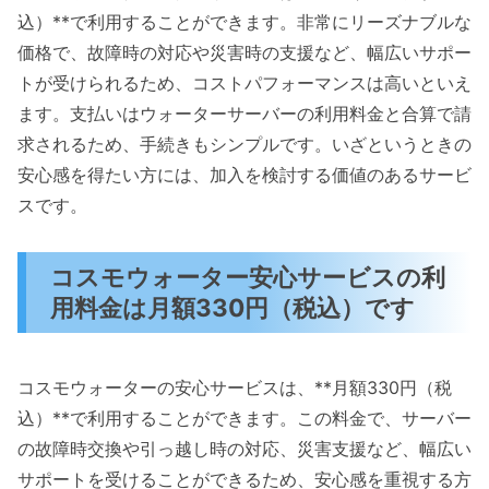
込）**で利用することができます。非常にリーズナブルな
価格で、故障時の対応や災害時の支援など、幅広いサポー
トが受けられるため、コストパフォーマンスは高いといえ
ます。支払いはウォーターサーバーの利用料金と合算で請
求されるため、手続きもシンプルです。いざというときの
安心感を得たい方には、加入を検討する価値のあるサービ
スです。
コスモウォーター安心サービスの利
用料金は月額330円（税込）です
コスモウォーターの安心サービスは、**月額330円（税
込）**で利用することができます。この料金で、サーバー
の故障時交換や引っ越し時の対応、災害支援など、幅広い
サポートを受けることができるため、安心感を重視する方