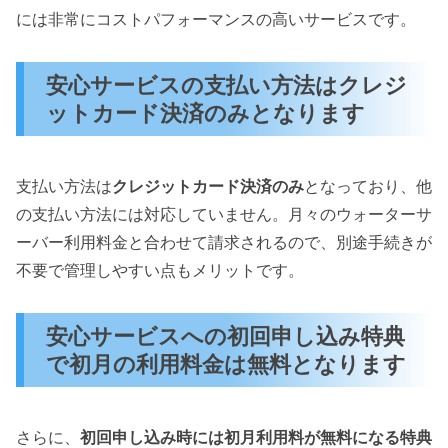
には非常にコストパフォーマンスの高いサービスです。
安心サービスの支払い方法はクレジ
ットカード決済のみとなります
支払い方法は
クレジットカード決済のみ
となっており、他
の支払い方法には対応していません。月々のウォーターサ
ーバー利用料金と合わせて請求されるので、別途手続きが
不要で管理しやすい点もメリットです。
安心サービスへの初回申し込み特典
で初月の利用料金は無料となります
さらに、
初回申し込み時には初月利用料が無料になる特典